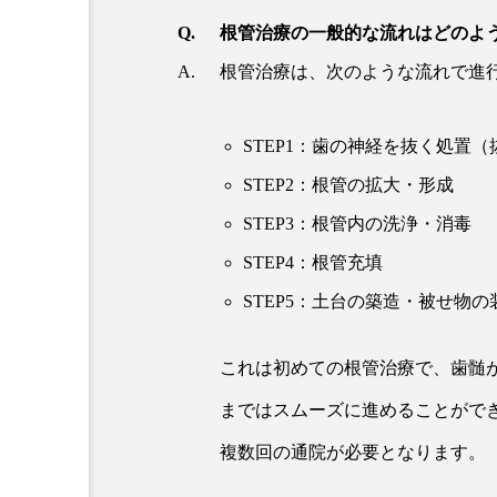
根管治療の一般的な流れはどのよ
根管治療は、次のような流れで進
STEP1：歯の神経を抜く処置（
STEP2：根管の拡大・形成
STEP3：根管内の洗浄・消毒
STEP4：根管充填
STEP5：土台の築造・被せ物の
これは初めての根管治療で、歯髄が
まではスムーズに進めることができ
複数回の通院が必要となります。