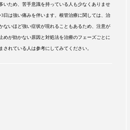
多いため、苦手意識を持っている人も少なくありませ
〜3日は強い痛みを伴います。根管治療に関しては、治
かないほど強い症状が現れることもあるため、注意が
止めが効かない原因と対処法を治療のフェーズごとに
まされている人は参考にしてみてください。