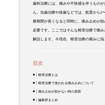
歯科治療には、痛みや不快感を伴うものが
ん。虫歯治療や抜歯などでは、処置から2
療期間が長くなると同時に、痛み止めが効
必要です。ここではそんな根管治療で痛み
解説します。今現在、根管治療の痛みに悩
目次
根管治療とは
根管治療で使われる痛み止めについて
痛み止めが効かない時の原因
編集部まとめ