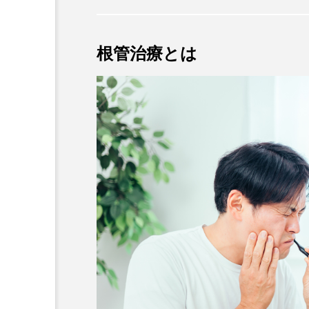
根管治療とは