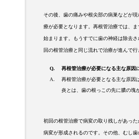
その後、歯の痛みや根尖部の病巣などが現
療が必要となります。再根管治療では、ま
始まります。もうすでに歯の神経は除去さ
回の根管治療と同じ流れで治療が進んで行
再根管治療が必要になる主な原因
再根管治療が必要となる主な原因
炎とは、歯の根っこの先に膿の塊
初回の根管治療で病変の取り残しがあった
病変が形成されるのです。その他、むし歯