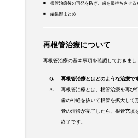
根管治療後の再発を防ぎ、歯を長持ちさせる
編集部まとめ
再根管治療について
再根管治療の基本事項を確認しておきまし
再根管治療とはどのような治療で
再根管治療とは、根管治療を再び
歯の神経を抜いて根管を拡大して
管の清掃が完了したら、根管充填
終了です。