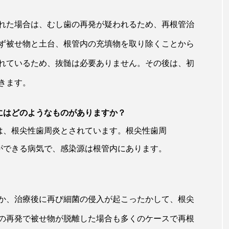
れた場合は、むし歯の再発が疑われるため、再根管治
ず被せ物と土台、根管内の充填物を取り除くことから
れているため、抜髄は必要ありません。その後は、初
きます。
にはどのようなものがありますか？
は、根尖性歯周炎とされています。根尖性歯周
ができる病気で、感染源は根管内にあります。
か、治療後に再び細菌の侵入が起こったかして、根尖
の再発で被せ物が脱離した場合も多くのケースで再根