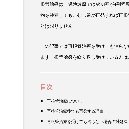
根管治療は、保険診療では成功率が4割程
物を装着しても、むし歯が再発すれば再根
とは限りません。
この記事では再根管治療を受けても治らな
ます。根管治療を繰り返し受けている方は
目次
再根管治療について
再根管治療後でも再発する理由
再根管治療を受けても治らない場合の対処法