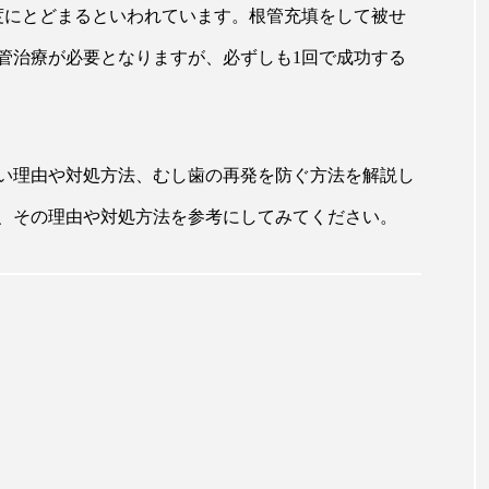
度にとどまるといわれています。根管充填をして被せ
管治療が必要となりますが、必ずしも1回で成功する
い理由や対処方法、むし歯の再発を防ぐ方法を解説し
、その理由や対処方法を参考にしてみてください。