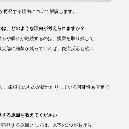
が再発する理由について解説します。
のは、どのような理由が考えられますか？
痛みや腫れが継続するのは、病変を取り残して
根尖部に細菌が残っていれば、炎症反応も続い
り、歯根そのものが折れたりしている可能性も否定で
発する原因を教えてください
が再発する原因としては、以下の3つがあげら