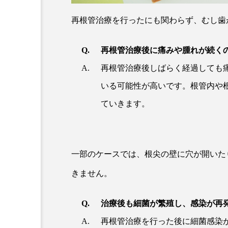
再根管治療を行ったにも関わらず、むし歯
再根管治療後に痛みや腫れが続く
再根管治療後しばらく経過しても
いる可能性が高いです。根管内や
ていきます。
一部のケースでは、根尖の壁に穴が開いた
きません。
治療後も細菌が繁殖し、感染が再
再根管治療を行った後に細菌感染