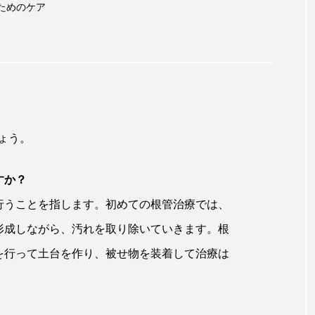
ためのケア
ょう。
すか？
行うことを指します。初めての根管治療では、
形成しながら、汚れを取り除いていきます。根
を行って土台を作り、被せ物を装着して治療は