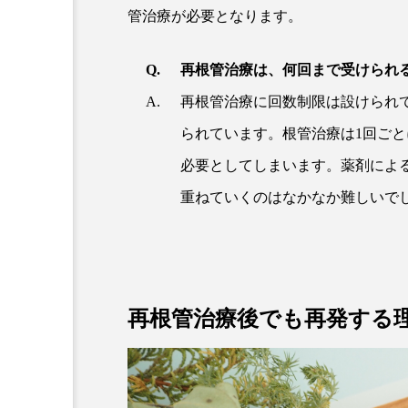
管治療が必要となります。
再根管治療は、何回まで受けられ
再根管治療に回数制限は設けられて
られています。根管治療は1回ご
必要としてしまいます。薬剤による
重ねていくのはなかなか難しいで
再根管治療後でも再発する