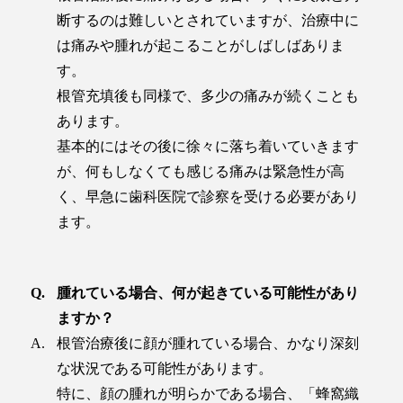
断するのは難しいとされていますが、治療中に
は痛みや腫れが起こることがしばしばありま
す。
根管充填後も同様で、多少の痛みが続くことも
あります。
基本的にはその後に徐々に落ち着いていきます
が、何もしなくても感じる痛みは緊急性が高
く、早急に歯科医院で診察を受ける必要があり
ます。
腫れている場合、何が起きている可能性があり
ますか？
根管治療後に顔が腫れている場合、かなり深刻
な状況である可能性があります。
特に、顔の腫れが明らかである場合、「蜂窩織