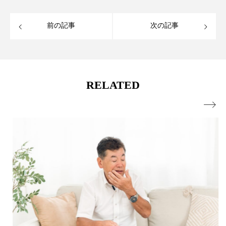
前の記事
次の記事
RELATED
