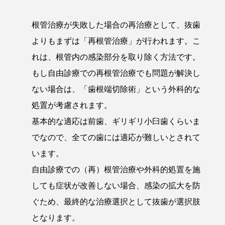
根管治療が失敗した場合の再治療として、抜歯
よりもまずは「再根管治療」が行われます。こ
れは、根管内の感染部分を取り除く方法です。
もし自由診療での再根管治療でも問題が解決し
ない場合は、「歯根端切除術」という外科的な
処置が考慮されます。
基本的な適応は前歯、ギリギリ小臼歯くらいま
でなので、全ての歯には適応が難しいとされて
います。
自由診療での（再）根管治療や外科的処置を施
しても症状が改善しない場合、感染の拡大を防
ぐため、最終的な治療選択として抜歯が選択肢
となります。