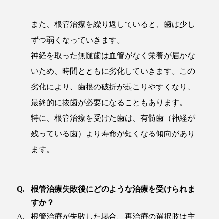
また、根管治療を繰り返していると、歯は少し
ずつ弱くなっていきます。
神経を取った無髄歯は血管がなく栄養が届かな
いため、時間とともに劣化していきます。この
劣化により、歯根の破折が起こりやすくなり、
最終的に抜歯が必要になることもあります。
特に、根管治療を受けた歯は、有髄歯（神経が
残っている歯）より寿命が短くなる傾向があり
ます。
根管治療失敗後にどのような治療を受けられま
すか？
根管治療が失敗した場合、再治療の選択肢は主