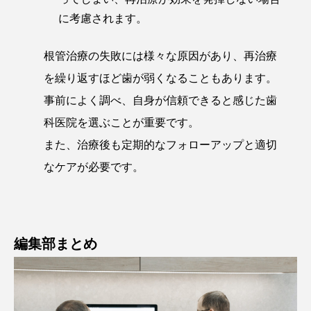
に考慮されます。
根管治療の失敗には様々な原因があり、再治療
を繰り返すほど歯が弱くなることもあります。
事前によく調べ、自身が信頼できると感じた歯
科医院を選ぶことが重要です。
また、治療後も定期的なフォローアップと適切
なケアが必要です。
編集部まとめ