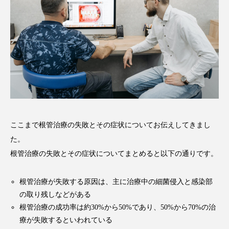
ここまで根管治療の失敗とその症状についてお伝えしてきまし
た。
根管治療の失敗とその症状についてまとめると以下の通りです。
根管治療が失敗する原因は、主に治療中の細菌侵入と感染部
の取り残しなどがある
根管治療の成功率は約30%から50%であり、50%から70%の治
療が失敗するといわれている