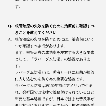
す。
根管治療の失敗を防ぐために治療前に確認すべ
きことを教えてください
根管治療の失敗を防ぐためには、治療前にいく
つか確認すべき点があります。
まず、根管治療の成功率を左右する大きな要素
として、「ラバーダム防湿」の処置がありま
す。
ラバーダム防湿とは、唾液と一緒に細菌が根管
に入り込むのを防ぐ為の重要な処置です。
ラバーダム防湿は約150年前にアメリカで生ま
れ、発祥国では法律で義務付けられているほど
重要な基本処置ですが、日本ではまだ普及率が
低い状況にあります。そのため、根管治療を受