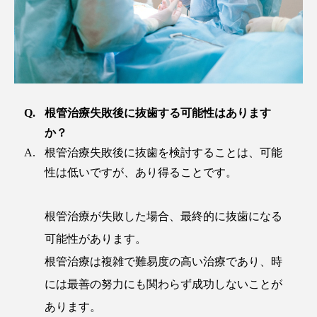
根管治療失敗後に抜歯する可能性はあります
か？
根管治療失敗後に抜歯を検討することは、可能
性は低いですが、あり得ることです。
根管治療が失敗した場合、最終的に抜歯になる
可能性があります。
根管治療は複雑で難易度の高い治療であり、時
には最善の努力にも関わらず成功しないことが
あります。