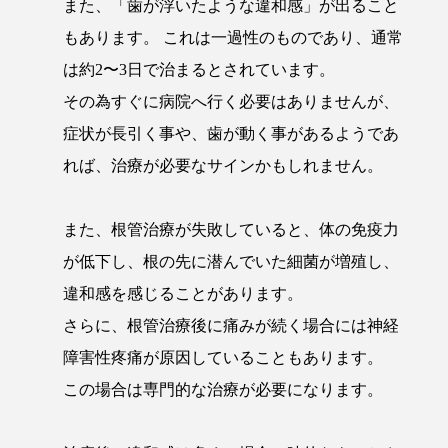
また、「歯が浮いたような違和感」が出ること
もあります。 これは一過性のものであり、通常
は約2〜3日で治まるとされています。
その為すぐに病院へ行く必要はありませんが、
症状が長引く事や、歯が動く事があるようであ
れば、治療が必要なサインかもしれません。
また、根管治療が失敗していると、体の免疫力
が低下し、根の先に潜んでいた細菌が増殖し、
違和感を感じることがあります。
さらに、根管治療後に痛みが続く場合には神経
障害性疼痛が原因していることもあります。
この場合は専門的な治療が必要になります。