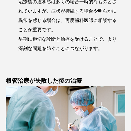
治療後の違和感は多くの場合一時的なものとさ
れていますが、症状が持続する場合や明らかに
異常を感じる場合は、再度歯科医師に相談する
ことが重要です。
早期に適切な診断と治療を受けることで、より
深刻な問題を防ぐことにつながります。
根管治療が失敗した後の治療