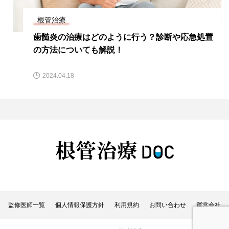
根管治療
歯髄炎の治療はどのように行う？診断や応急処置
の方法についても解説！
2024.04.18
監修医師一覧
個人情報保護方針
利用規約
お問い合わせ
運営会社