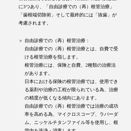
に3つあり、「自由診療での（再）根管治療」
「歯根端切除術」そして最終的には「抜歯」が
考慮されます。
自由診療での（再）根管治療：
自由診療での（再）根管治療とは、自費で受
ける根管治療を指します。
根管治療には、保険と自費、2種類の治療法
があります。
日本における保険の根管治療では、使用でき
る薬剤や治療の工程が限られている為、治療
の精度が低くなる傾向にあります。
自由診療での（再）根管治療では治療の成功
率を高める為、マイクロスコープ、ラバーダ
ム、ニッケルチタンファイル等を使用し、根
管内を洗浄・消毒します。