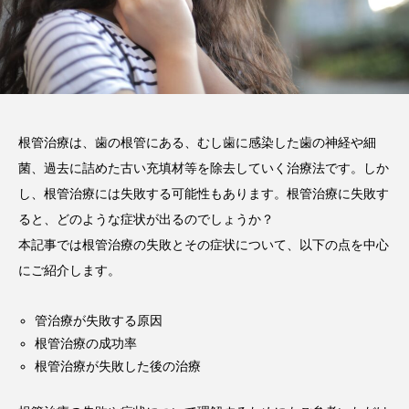
2026.02.03
注目のトピック
コラム
根管治療は、歯の根管にある、むし歯に感染した歯の神経や細
菌、過去に詰めた古い充填材等を除去していく治療法です。しか
し、根管治療には失敗する可能性もあります。根管治療に失敗す
ると、どのような症状が出るのでしょうか？
本記事では根管治療の失敗とその症状について、以下の点を中心
にご紹介します。
管治療が失敗する原因
根管治療の成功率
根管治療が失敗した後の治療