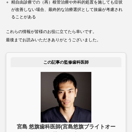
精自由診療での（再）根管治療や外科的処置を施しても症状
が改善しない場合、最終的な治療選択として抜歯が考慮され
ることがある
これらの情報が皆様のお役に立てたら幸いです。
最後までお読みいただきありがとうございました。
この記事の監修歯科医師
宮島 悠旗歯科医師(宮島悠旗ブライトオー