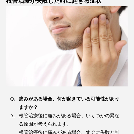
根管治療が失敗した時に起きる症状
痛みがある場合、何が起きている可能性があり
ますか？
根管治療後に痛みがある場合、いくつかの異な
る原因が考えられます。
根管治療後に痛みがある場合、すぐに失敗と判