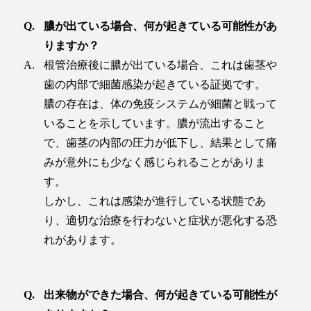
膿が出ている場合、何が起きている可能性があ
りますか？
根管治療後に膿が出ている場合、これは歯茎や
歯の内部で細菌感染が起きている証拠です。
膿の存在は、体の免疫システムが細菌と戦って
いることを示しています。膿が流出すること
で、歯茎の内部の圧力が低下し、結果として痛
みが意外にも少なく感じられることがありま
す。
しかし、これは感染が進行している状態であ
り、適切な治療を行わないと症状が悪化する恐
れがあります。
出来物ができた場合、何が起きている可能性が