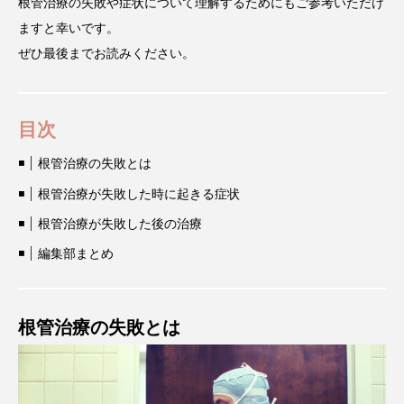
根管治療の失敗や症状について理解するためにもご参考いただけ
ますと幸いです。
ぜひ最後までお読みください。
目次
根管治療の失敗とは
根管治療が失敗した時に起きる症状
根管治療が失敗した後の治療
編集部まとめ
根管治療の失敗とは