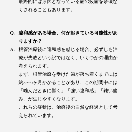
最終的には原因となっている歯の抜歯を余儀な
くされることもあります。
違和感がある場合、何が起きている可能性があ
りますか？
根管治療後に違和感を感じる場合、必ずしも治
療が失敗という訳ではなく、いくつかの理由が
考えられます。
まず、根管治療を受けた歯が落ち着くまでには
約3～6ヶ月かかることがあり、この期間中には
「噛んだときに響く」「強い違和感」「鈍い痛
み」が生じやすくなります。
これらの症状は、治療後の自然な経過として考
えられています。