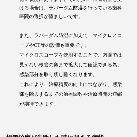
ける場合は、ラバーダム防湿を行っている歯科
医院の選択が望ましいです。
また、ラバーダム防湿に加えて、マイクロスコ
ープやCT等の設備も重要です。
マイクロスコープを使用することで、肉眼では
見えない根管の奥まで拡大して確認できる為、
感染部分を取り残し難くなります。
これにより、治療精度の向上につながり、感染
部を除去するまでの治療回数や治療時間の短縮
が期待できます。