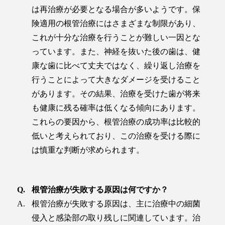
は再治療が必要となる場合が多いようです。保
険適用の根管治療にはさまざまな制限があり、
これが十分な治療を行うことが難しい一因とな
っています。また、神経を抜いた後の歯は、健
康な歯に比べて丈夫ではなく、繰り返し治療を
行うことによって大きなダメージを受けること
があります。その結果、治療を受けた歯が将来
も健康に残る確率は低くなる傾向にあります。
これらの要因から、根管治療の成功率は比較的
低いと考えられており、この治療を受ける際に
は慎重な判断が求められます。
根管治療が失敗する原因は何ですか？
根管治療が失敗する原因は、主に治療中の細菌
侵入と感染部の取り残しに関連しています。治