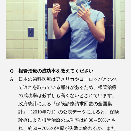
根管治療の成功率を教えてください
日本の歯科医療はアメリカやヨーロッパと比べ
て遅れを取っている部分があるため、根管治療
の成功率は必ずしも高くないとされています。
政府統計による『保険診療請求回数の全国集
計』（2010年7月）の公表データによると、保険
診療による根管治療の成功率は約30～50%とさ
れ、約50～70%の治療が失敗に終わるか、また