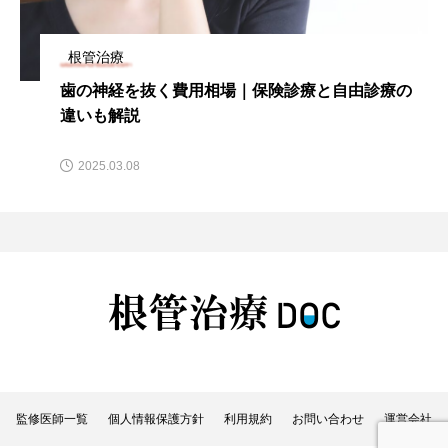
根管治療
歯の神経を抜く費用相場｜保険診療と自由診療の
違いも解説
2025.03.08
監修医師一覧
個人情報保護方針
利用規約
お問い合わせ
運営会社