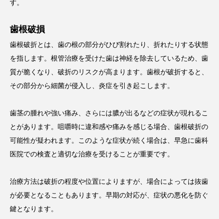
す。
歯根破損
歯根破折とは、歯の根の部分がひび割れたり、折れたりする状態
を指します。根管治療を受けた歯は神経を除去しているため、歯
質が脆くなり、破折のリスクが高まります。歯根が破折すると、
その部分から細菌が侵入し、炎症を引き起こします。
歯茎の腫れや強い痛み、さらには膿が出るなどの症状が現れるこ
とがあります。咀嚼時に違和感や痛みを感じる場合、歯根破折の
可能性が疑われます。このような症状が続く場合は、早急に歯科
医院での検査と適切な治療を受けることが重要です。
治療方法は破折の程度や位置によりますが、場合によっては抜歯
が必要となることもあります。早期の対応が、症状の悪化を防ぐ
鍵となります。