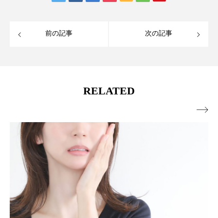
前の記事
次の記事
RELATED
