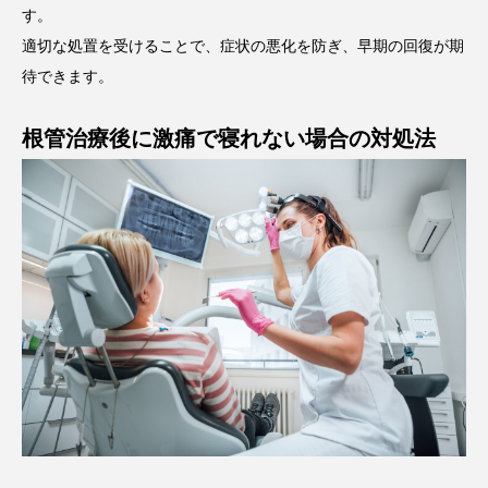
す。
適切な処置を受けることで、症状の悪化を防ぎ、早期の回復が期
待できます。
根管治療後に激痛で寝れない場合の対処法