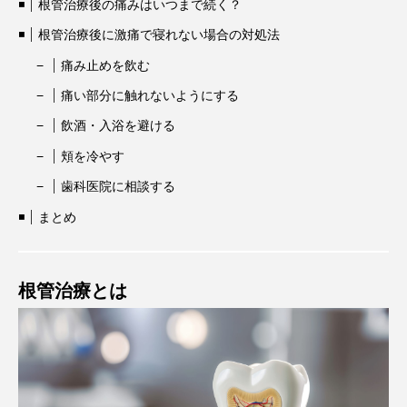
根管治療後の痛みはいつまで続く？
根管治療後に激痛で寝れない場合の対処法
痛み止めを飲む
痛い部分に触れないようにする
飲酒・入浴を避ける
頬を冷やす
歯科医院に相談する
まとめ
根管治療とは