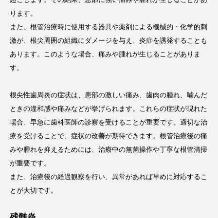
ります。
また、根管治療時に使用する器具や薬剤による機械的・化学的刺
激が、根尖周囲の組織にダメージを与え、炎症を誘発することも
あります。このような場合、痛みや腫れが生じることがありま
す。
根尖性歯周炎の症状は、患部の激しい痛み、歯肉の腫れ、噛んだ
ときの違和感や痛みなどが挙げられます。これらの症状が現れた
場合、早急に歯科医師の診察を受けることが重要です。適切な治
療を受けることで、症状の改善が期待できます。根管治療後の痛
みや腫れを抑えるためには、治療中の無菌操作や丁寧な根管清掃
が重要です。
また、治療後の経過観察を行い、異常があれば早めに対応するこ
とが大切です。
残髄炎