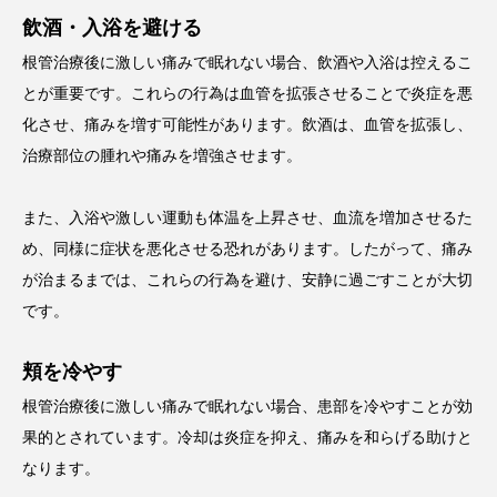
飲酒・入浴を避ける
根管治療後に激しい痛みで眠れない場合、飲酒や入浴は控えるこ
とが重要です。これらの行為は血管を拡張させることで炎症を悪
化させ、痛みを増す可能性があります。飲酒は、血管を拡張し、
治療部位の腫れや痛みを増強させます。
また、入浴や激しい運動も体温を上昇させ、血流を増加させるた
め、同様に症状を悪化させる恐れがあります。したがって、痛み
が治まるまでは、これらの行為を避け、安静に過ごすことが大切
です。
頬を冷やす
根管治療後に激しい痛みで眠れない場合、患部を冷やすことが効
果的とされています。冷却は炎症を抑え、痛みを和らげる助けと
なります。