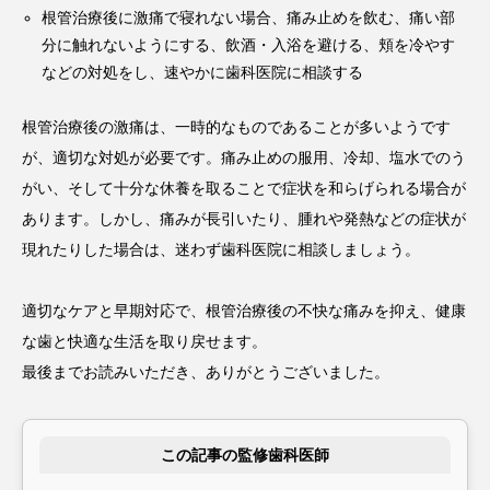
根管治療後に激痛で寝れない場合、痛み止めを飲む、痛い部
分に触れないようにする、飲酒・入浴を避ける、頬を冷やす
などの対処をし、速やかに歯科医院に相談する
根管治療後の激痛は、一時的なものであることが多いようです
が、適切な対処が必要です。痛み止めの服用、冷却、塩水でのう
がい、そして十分な休養を取ることで症状を和らげられる場合が
あります。しかし、痛みが長引いたり、腫れや発熱などの症状が
現れたりした場合は、迷わず歯科医院に相談しましょう。
適切なケアと早期対応で、根管治療後の不快な痛みを抑え、健康
な歯と快適な生活を取り戻せます。
最後までお読みいただき、ありがとうございました。
この記事の監修歯科医師