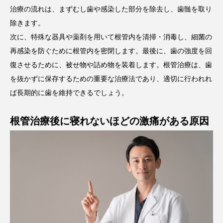
治療の流れは、まずむし歯や感染した部分を除去し、歯髄を取り
除きます。
次に、特殊な器具や薬剤を用いて根管内を清掃・消毒し、細菌の
再感染を防ぐために根管内を密閉します。最後に、歯の強度を回
復させるために、被せ物や詰め物を装着します。根管治療は、歯
を抜かずに保存するための重要な治療法であり、適切に行われれ
ば長期的に歯を維持できるでしょう。
根管治療後に寝れないほどの激痛がある原因