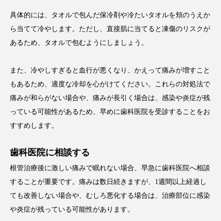
具体的には、タオルで包んだ保冷剤や冷たいタオルを頬のうえか
ら当てて冷やします。ただし、直接肌に当てると凍傷のリスクが
あるため、タオルで包むようにしましょう。
また、冷やしすぎると血行が悪くなり、かえって痛みが増すこと
もあるため、適度な冷却を心がけてください。これらの対処法で
痛みが和らがない場合や、痛みが長引く場合は、感染や炎症が残
っている可能性があるため、早めに歯科医院を受診することをお
すすめします。
歯科医院に相談する
根管治療後に激しい痛みで眠れない場合、早急に歯科医院へ相談
することが重要です。痛みは数日続きますが、1週間以上経過し
ても改善しない場合や、むしろ悪化する場合は、治療部位に感染
や炎症が残っている可能性があります。