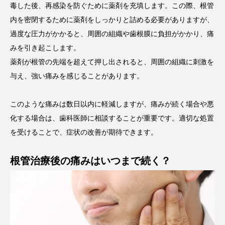
毒した後、再感染を防ぐために薬剤を充填します。この際、根管
内を密閉するために薬剤をしっかりと詰める必要がありますが、
過度な圧力がかかると、周囲の組織や歯根膜に負担がかかり、痛
みを引き起こします。
薬剤が根管の先端を超えて押し出されると、周囲の組織に刺激を
与え、強い痛みを感じることがあります。
このような痛みは数日以内に軽減しますが、痛みが続く場合や悪
化する場合は、歯科医師に相談することが重要です。適切な処置
を受けることで、症状の改善が期待できます。
根管治療後の痛みはいつまで続く？