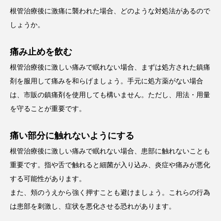
根管治療後に激痛に襲われた場合、どのような対処法があるので
しょうか。
痛み止めを飲む
根管治療後に激しい痛みで眠れない場合、まずは処方された鎮痛
剤を服用して痛みを和らげましょう。手元に処方薬がない場合
は、市販の鎮痛剤を使用しても構いません。ただし、用法・用量
を守ることが重要です。
痛い部分に触れないようにする
根管治療後に激しい痛みで眠れない場合、患部に触れないことも
重要です。指や舌で触れると細菌が入り込み、炎症や痛みが悪化
する可能性があります。
また、頬のうえから強く押すことも避けましょう。これらの行為
は患部を刺激し、症状を悪化させる恐れがあります。