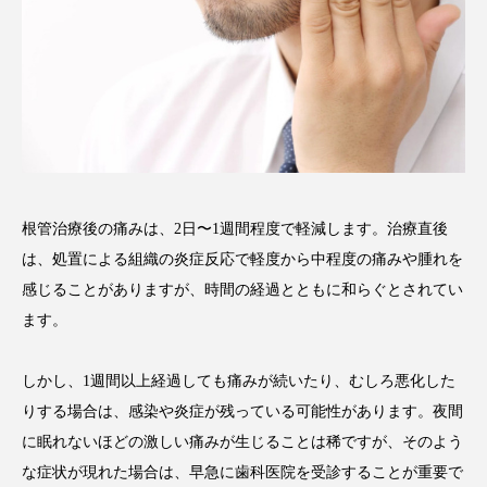
根管治療後の痛みは、2日〜1週間程度で軽減します。治療直後
は、処置による組織の炎症反応で軽度から中程度の痛みや腫れを
感じることがありますが、時間の経過とともに和らぐとされてい
ます。
しかし、1週間以上経過しても痛みが続いたり、むしろ悪化した
りする場合は、感染や炎症が残っている可能性があります。夜間
に眠れないほどの激しい痛みが生じることは稀ですが、そのよう
な症状が現れた場合は、早急に歯科医院を受診することが重要で