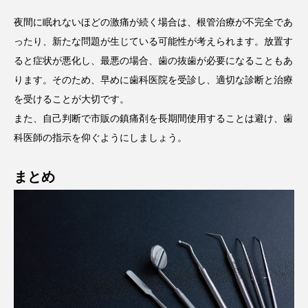
夜間に眠れないほどの激痛が続く場合は、根管治療が不完全であ
ったり、新たな問題が生じている可能性が考えられます。放置す
ると症状が悪化し、最悪の場合、歯の抜歯が必要になることもあ
ります。そのため、早めに歯科医院を受診し、適切な診断と治療
を受けることが大切です。
また、自己判断で市販の鎮痛剤を長期間使用することは避け、歯
科医師の指示を仰ぐようにしましょう。
まとめ