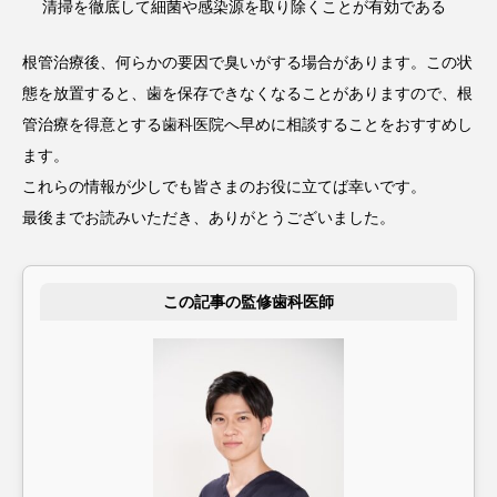
清掃を徹底して細菌や感染源を取り除くことが有効である
根管治療後、何らかの要因で臭いがする場合があります。この状
態を放置すると、歯を保存できなくなることがありますので、根
管治療を得意とする歯科医院へ早めに相談することをおすすめし
ます。
これらの情報が少しでも皆さまのお役に立てば幸いです。
最後までお読みいただき、ありがとうございました。
この記事の監修歯科医師