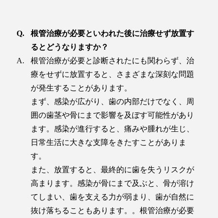
根管治療が必要といわれた後に治療せず放置す
るとどうなりますか？
根管治療が必要と診断されたにも関わらず、治
療をせずに放置すると、さまざまな深刻な問題
が発生することがあります。
まず、感染が広がり、歯の内部だけでなく、周
囲の歯茎や骨にまで影響を及ぼす可能性があり
ます。感染が進行すると、痛みや腫れが生じ、
日常生活に大きな支障をきたすことがありま
す。
また、放置すると、最終的に歯を失うリスクが
高まります。感染が骨にまで及ぶと、骨が溶け
てしまい、歯を支える力が弱まり、歯が自然に
抜け落ちることもあります。。根管治療が必要