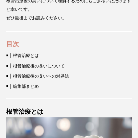
根管治療後の臭いについて理解するためにもご参考いただけます
と幸いです。
ぜひ最後までお読みください。
目次
根管治療とは
根管治療後の臭いについて
根管治療後の臭いへの対処法
編集部まとめ
根管治療とは