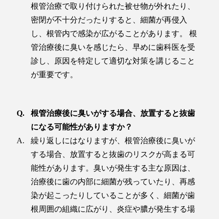
根管治療で取り付けられた被せ物が外れたり、
密閉が不十分だったりすると、細菌が再侵入
し、根管内で感染が広がることがあります。 根
管治療後に臭いを感じたら、早めに歯科医を受
診し、原因を特定して適切な対策を講じること
が重要です。
根管治療後に臭いがする場合、放置すると抜歯
になる可能性がありますか？
繰り返しにはなりますが、根管治療後に臭いが
する場合、放置すると抜歯のリスクが高まる可
能性があります。臭いが発生する主な原因は、
治療後に歯の内部に細菌が残っていたり、再感
染が起こったりしていることが多く、細菌が歯
根周囲の組織に広がり、炎症や膿が発生する場