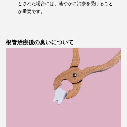
とされた場合には、速やかに治療を受けること
が重要です。
根管治療後の臭いについて