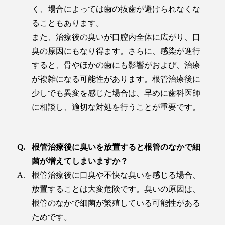
く、場合によっては歯の抜歯が避けられなくな
ることもあります。
また、治療後の臭いが口腔内全体に広がり、口
臭の原因にもなり得ます。さらに、感染が進行
すると、骨やほかの歯にも影響がおよび、治療
が複雑になる可能性があります。根管治療後に
少しでも異変を感じた場合は、早めに歯科医師
に相談し、適切な対処を行うことが重要です。
根管治療後に臭いを放置すると根管のなかで細
菌が増えてしまいますか？
根管治療後に口臭や不快な臭いを感じる場合、
放置することは大変危険です。臭いの原因は、
根管のなかで細菌が繁殖している可能性がある
ためです。