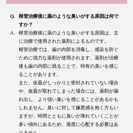
根管治療後に薬のような臭いがする原因は何で
すか？
根管治療後に薬のような臭いがする原因は、主
に治療で使用された薬剤によるものです。
根管治療では、歯の内部を消毒し、感染を防ぐ
ために強力な薬剤が使用されます。薬剤が治療
後も歯の内部に残ることで、特有の臭いを感じ
ることがあります。
また、仮蓋がしっかりと密封されていない場合
や、仮蓋が取れてしまった場合には、薬剤が漏
れ出し、より強い臭いを感じることがあるかも
しれません。臭いに対して嫌悪感を抱く方もい
ますが、時間とともに臭いが薄れていくことが
多い傾向にあるため、過度に心配する必要はあ
りません。