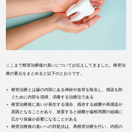
ここまで根管治療後の臭いについてお伝えしてきました。根管治
療の要点をまとめると以下のとおりです。
根管治療とは歯の内部にある神経や血管を除去し、感染を防
ぐために内部を清掃、消毒する治療法である
根管治療後に臭いが発生する場合、残存する細菌や再感染が
原因となることがあり、放置すると細菌が歯根周囲の組織に
広がり抜歯が必要になることがある
根管治療後の臭いへの対処法は、再根管治療を行い、内部の