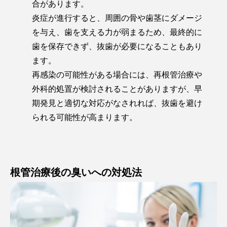
合があります。
炎症が進行すると、周囲の骨や歯茎にダメージ
を与え、歯を支える力が弱まるため、最終的に
歯を保存できず、抜歯が必要になることもあり
ます。
再感染の可能性がある場合には、再根管治療や
外科的処置が検討されることがありますが、早
期発見と適切な対応がなされれば、抜歯を避け
られる可能性が高まります。
根管治療後の臭いへの対処法