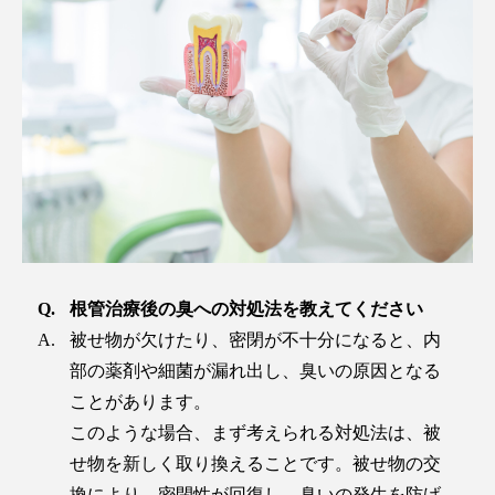
根管治療後の臭への対処法を教えてください
被せ物が欠けたり、密閉が不十分になると、内
部の薬剤や細菌が漏れ出し、臭いの原因となる
ことがあります。
このような場合、まず考えられる対処法は、被
せ物を新しく取り換えることです。被せ物の交
換により、密閉性が回復し、臭いの発生を防げ