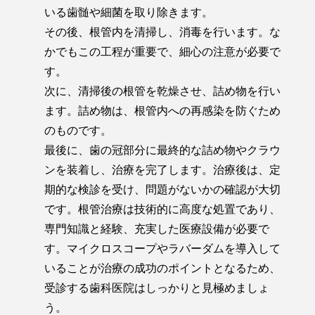
いる歯髄や細菌を取り除きます。
その後、根管内を清掃し、消毒を行います。な
かでもこの工程が重要で、細心の注意が必要で
す。
次に、清掃後の根管を乾燥させ、詰め物を行い
ます。詰め物は、根管内への再感染を防ぐため
のものです。
最後に、歯の冠部分に最終的な詰め物やクラウ
ンを装着し、治療を完了します。治療後は、定
期的な検診を受け、問題がないかの確認が大切
です。根管治療は技術的に高度な処置であり、
専門知識と経験、充実した医療設備が必要で
す。マイクロスコープやラバーダムを導入して
いることが治療の成功のポイントとなるため、
受診する歯科医院はしっかりと見極めましょ
う。