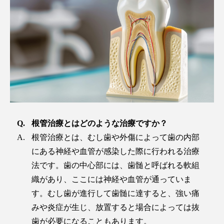
根管治療とはどのような治療ですか？
根管治療とは、むし歯や外傷によって歯の内部
にある神経や血管が感染した際に行われる治療
法です。歯の中心部には、歯髄と呼ばれる軟組
織があり、ここには神経や血管が通っていま
す。むし歯が進行して歯髄に達すると、強い痛
みや炎症が生じ、放置すると場合によっては抜
歯が必要になることもあります。