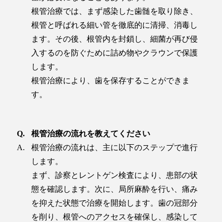
根管治療では、まず感染した歯髄を取り除き、
根管と呼ばれる細い管を徹底的に清掃、消毒し
ます。その後、根管内を封鎖し、細菌が再び侵
入するのを防ぐために詰め物やクラウンで保護
します。
根管治療により、歯を保存することができま
す。
根管治療の流れを教えてください
根管治療の流れは、主に以下のステップで進行
します。
まず、診察とレントゲン検査により、患部の状
態を確認します。次に、局所麻酔を行い、痛み
を抑えた状態で治療を開始します。歯の冠部分
を削り、根管へのアクセスを確保し、感染して