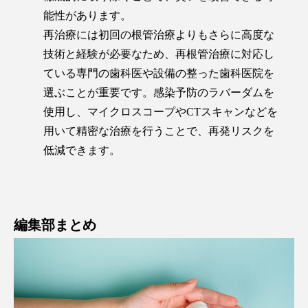
能性があります。
再治療には初回の根管治療よりもさらに高度な
技術と経験が必要なため、再根管治療に対応し
ている専門の歯科医や設備の整った歯科医院を
選ぶことが重要です。感染予防のラバーダムを
使用し、マイクロスコープやCTスキャンなどを
用いて精密な治療を行うことで、再発リスクを
低減できます。
編集部まとめ