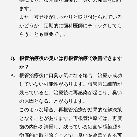
ます。
また、被せ物がしっかりと取り付けられている
かどうか、定期的に歯科医師にチェックしても
らうことも重要です。
根管治療後の臭いは再根管治療で改善できます
か？
根管治療後に口臭が気になる場合、治療が成功
していない可能性があります。根管内に細菌が
残っていると、治療後に再感染が起こり、臭い
の原因となることがあります。
このような場合、再根管治療が効果的な解決策
となることがあります。再根管治療では、再度
歯の内部を清掃し、残っている細菌や感染源を
徹底的に取り除くことで、臭いを改善できる可