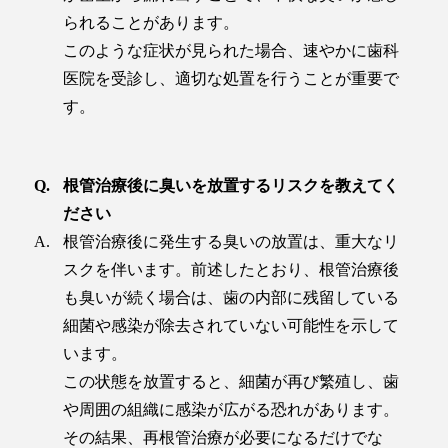
られることがあります。
このような症状が見られた場合、速やかに歯科
医院を受診し、適切な処置を行うことが重要で
す。
根管治療後に臭いを放置するリスクを教えてく
ださい
根管治療後に発生する臭いの放置は、重大なリ
スクを伴います。前述したとおり、根管治療後
も臭いが続く場合は、歯の内部に残留している
細菌や感染が除去されていない可能性を示して
います。
この状態を放置すると、細菌が再び繁殖し、歯
や周囲の組織に感染が広がる恐れがあります。
その結果、再根管治療が必要になるだけでな