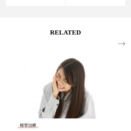
RELATED

根管治療