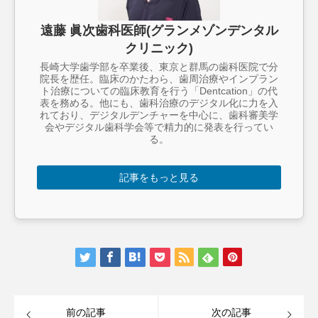
遠藤 眞次歯科医師(グランメゾンデンタル
クリニック)
長崎大学歯学部を卒業後、東京と群馬の歯科医院で分
院長を歴任。臨床のかたわら、歯周治療やインプラン
ト治療についての臨床教育を行う「Dentcation」の代
表を務める。他にも、歯科治療のデジタル化に力を入
れており、デジタルデンチャーを中心に、歯科審美学
会やデジタル歯科学会等で精力的に発表を行ってい
る。
記事をもっと見る
前の記事
次の記事