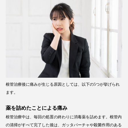
根管治療後に痛みが生じる原因としては、以下の5つが挙げられ
ます。
薬を詰めたことによる痛み
根管治療中は、毎回の処置の終わりに消毒薬を詰めます。根管内
の清掃がすべて完了した後は、ガッタパーチャや殺菌作用のある