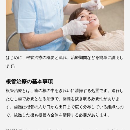
はじめに、根管治療の概要と流れ、治療期間などを簡単に説明し
ます。
根管治療の基本事項
根管治療とは、歯の根の中をきれいに清掃する処置です。進行し
たむし歯で必要となる治療で、歯髄を抜き取る必要性がありま
す。歯髄は根管の入り口から出口まで広く分布している組織なの
で、抜髄した後も根管内全体を清掃する必要があります。