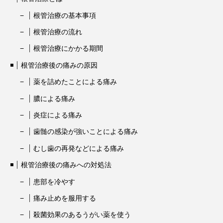
根管治療の基本事項
根管治療の流れ
根管治療にかかる期間
根管治療後の痛みの原因
薬を詰めたことによる痛み
膿による痛み
炎症による痛み
歯髄の感染が強いことによる痛み
むし歯の再発などによる痛み
根管治療後の痛みへの対処法
患部を冷やす
痛み止めを服用する
殺菌効果のあるうがい薬を使う