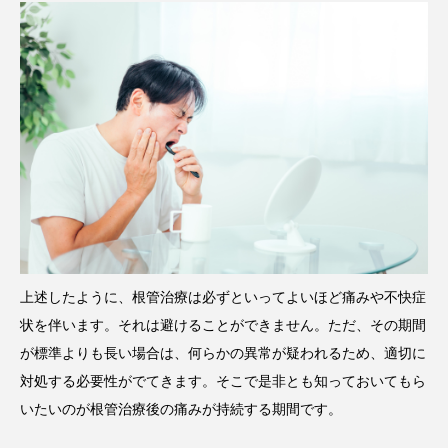
上述したように、根管治療は必ずといってよいほど痛みや不快症
状を伴います。それは避けることができません。ただ、その期間
が標準よりも長い場合は、何らかの異常が疑われるため、適切に
対処する必要性がでてきます。そこで是非とも知っておいてもら
いたいのが根管治療後の痛みが持続する期間です。