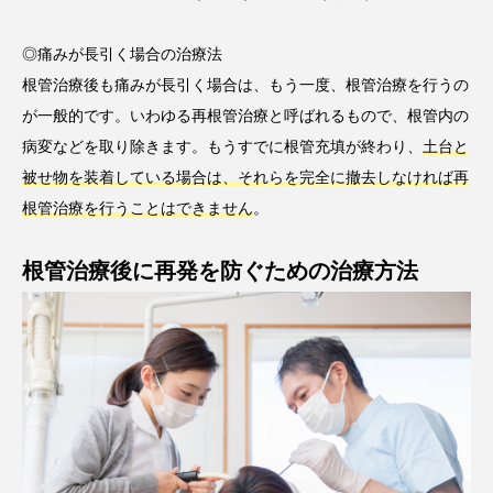
◎痛みが長引く場合の治療法
根管治療後も痛みが長引く場合は、もう一度、根管治療を行うの
が一般的です。いわゆる再根管治療と呼ばれるもので、根管内の
病変などを取り除きます。もうすでに根管充填が終わり、
土台と
被せ物を装着している場合は、それらを完全に撤去しなければ再
根管治療を行うことはできません
。
根管治療後に再発を防ぐための治療方法