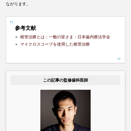
ながります。
参考文献
根管治療とは：一般の皆さま：日本歯内療法学会
マイクロスコープを使用した根管治療
この記事の監修歯科医師