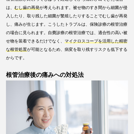
は、
むし歯の再発
が考えられます。被せ物のすき間から細菌が侵
入したり、取り残した細菌が繁殖したりすることでむし歯が再発
し、痛みが生じます。こうしたトラブルは、保険診療の根管治療
の場合に見られます。自費診療の根管治療では、適合性の高い被
せ物を装着できるだけでなく、
マイクロスコープを活用した精密
な根管処置
が可能となるため、病変を取り残すリスクも低下する
からです。
根管治療後の痛みへの対処法