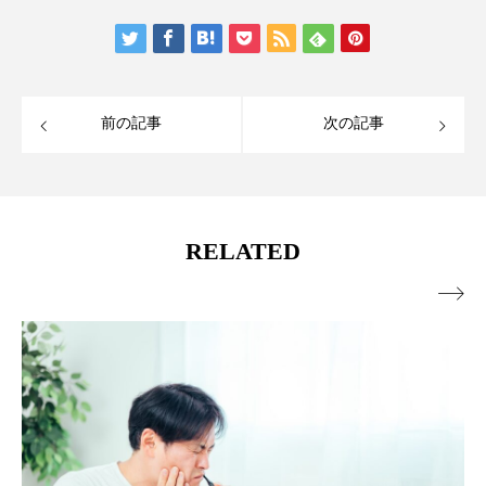
前の記事
次の記事
RELATED
