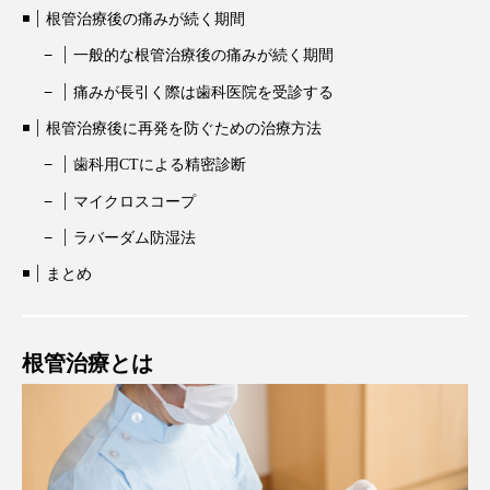
根管治療後の痛みが続く期間
一般的な根管治療後の痛みが続く期間
痛みが長引く際は歯科医院を受診する
根管治療後に再発を防ぐための治療方法
歯科用CTによる精密診断
マイクロスコープ
ラバーダム防湿法
まとめ
根管治療とは