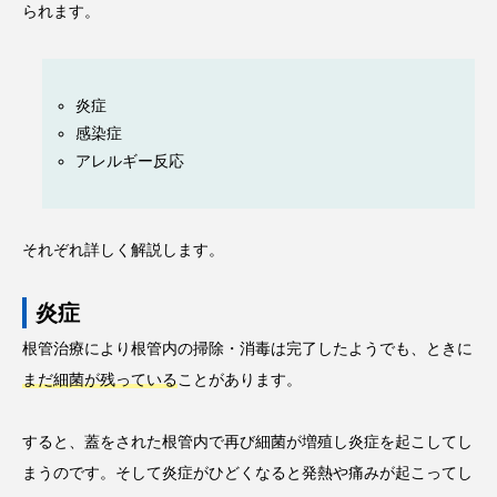
られます。
炎症
感染症
アレルギー反応
それぞれ詳しく解説します。
炎症
根管治療により根管内の掃除・消毒は完了したようでも、ときに
まだ細菌が残っている
ことがあります。
すると、蓋をされた根管内で再び細菌が増殖し炎症を起こしてし
まうのです。そして炎症がひどくなると発熱や痛みが起こってし