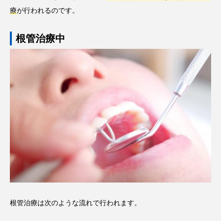
療
が行われるのです。
根管治療中
根管治療は次のような流れで行われます。