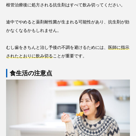
根管治療後に処方される抗生剤はすべて飲み切ってください。
途中でやめると薬剤耐性菌が生まれる可能性があり、抗生剤が効
かなくなるかもしれません。
むし歯をきちんと治し予後の不調を避けるためには、
医師に指示
されたとおりに飲み切る
ことが重要です。
食生活の注意点