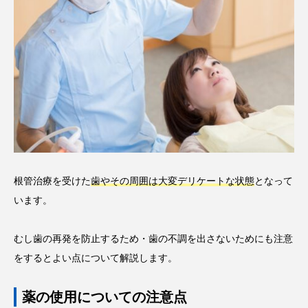
根管治療を受けた
歯やその周囲は大変デリケートな状態
となって
います。
むし歯の再発を防止するため・歯の不調を出さないためにも注意
をするとよい点について解説します。
薬の使用についての注意点