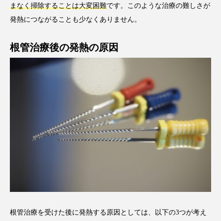
まなく掃除することは大変困難
です。このような治療の難しさが
発熱につながることも少なくありません。
根管治療後の発熱の原因
根管治療を受けた後に発熱する原因としては、以下の3つが考え