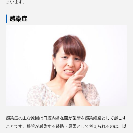
まいます。
感染症
感染症の主な原因は口腔内常在菌が歯牙を感染経路として起こす
ことです。根管が感染する経路・原因として考えられるのは、以