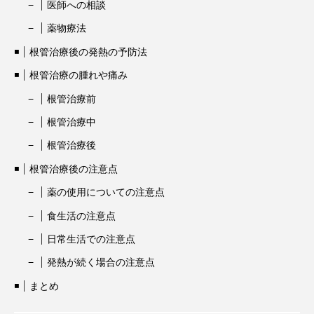
医師への相談
薬物療法
根管治療後の発熱の予防法
根管治療の腫れや痛み
根管治療前
根管治療中
根管治療後
根管治療後の注意点
薬の使用についての注意点
食生活の注意点
日常生活での注意点
発熱が続く場合の注意点
まとめ