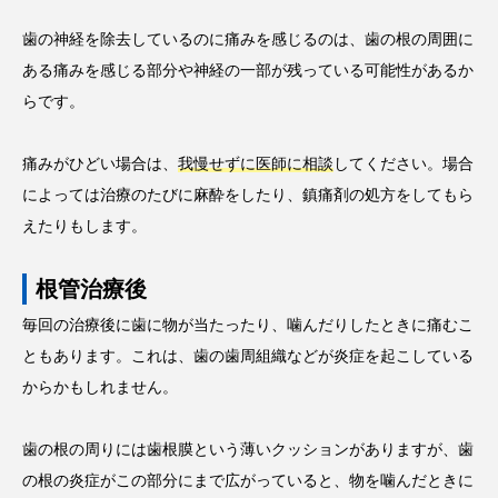
歯の神経を除去しているのに痛みを感じるのは、歯の根の周囲に
ある痛みを感じる部分や神経の一部が残っている可能性があるか
らです。
痛みがひどい場合は、
我慢せずに医師に相談
してください。場合
によっては治療のたびに麻酔をしたり、鎮痛剤の処方をしてもら
えたりもします。
根管治療後
毎回の治療後に歯に物が当たったり、噛んだりしたときに痛むこ
ともあります。これは、歯の歯周組織などが炎症を起こしている
からかもしれません。
歯の根の周りには歯根膜という薄いクッションがありますが、歯
の根の炎症がこの部分にまで広がっていると、物を噛んだときに