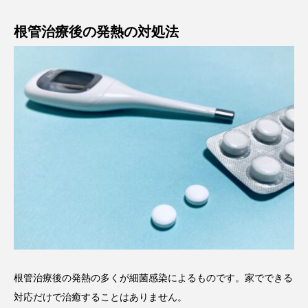
根管治療後の発熱の対処法
根管治療後の発熱の多くが細菌感染によるものです。家でできる
対応だけで治癒することはありません。