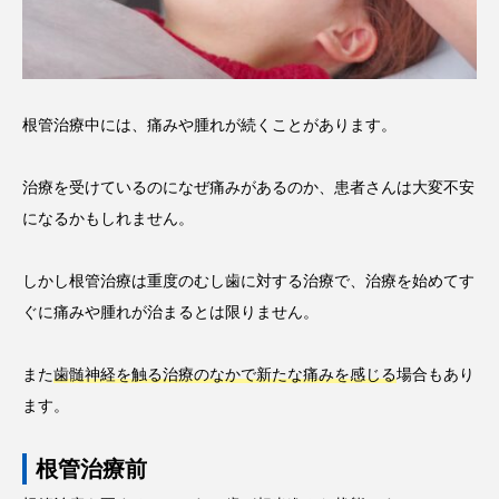
根管治療中には、痛みや腫れが続くことがあります。
治療を受けているのになぜ痛みがあるのか、患者さんは大変不安
になるかもしれません。
しかし根管治療は重度のむし歯に対する治療で、治療を始めてす
ぐに痛みや腫れが治まるとは限りません。
また
歯髄神経を触る治療のなかで新たな痛みを感じる
場合もあり
ます。
根管治療前