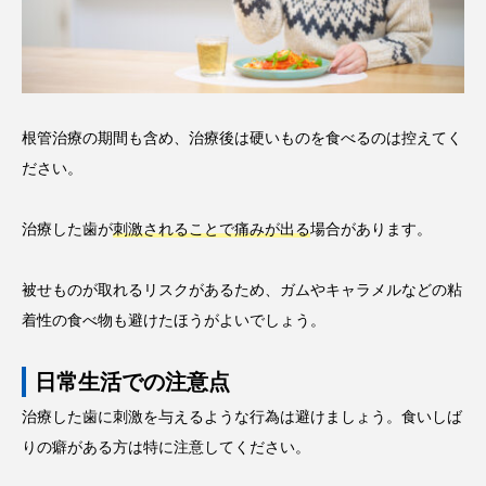
根管治療の期間も含め、治療後は硬いものを食べるのは控えてく
ださい。
治療した歯が
刺激されることで痛みが出る
場合があります。
被せものが取れるリスクがあるため、ガムやキャラメルなどの粘
着性の食べ物も避けたほうがよいでしょう。
日常生活での注意点
治療した歯に刺激を与えるような行為は避けましょう。食いしば
りの癖がある方は特に注意してください。