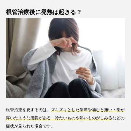
根管治療後に発熱は起きる？
根管治療を要するのは、
ズキズキとした歯痛や噛むと痛い・歯が
浮いたような感覚がある・冷たいものや熱いものがしみる
などの
症状が見られた場合です。