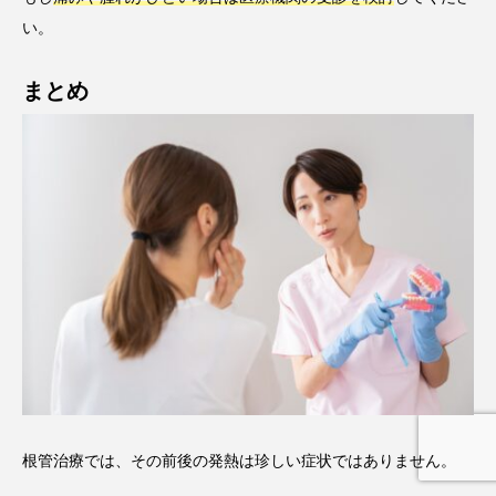
い。
まとめ
根管治療では、その前後の発熱は珍しい症状ではありません。