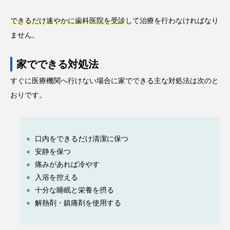
できるだけ速やかに歯科医院を受診
して治療を行わなければなり
ません。
家でできる対処法
すぐに医療機関へ行けない場合に家でできる主な対処法は次のと
おりです。
口内をできるだけ清潔に保つ
安静を保つ
痛みがあれば冷やす
入浴を控える
十分な睡眠と栄養を摂る
解熱剤・鎮痛剤を使用する