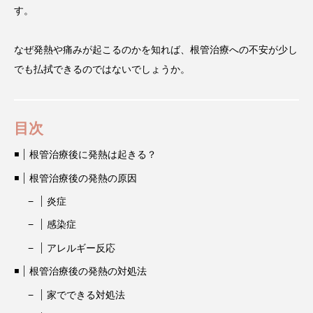
す。
なぜ発熱や痛みが起こるのかを知れば、根管治療への不安が少し
でも払拭できるのではないでしょうか。
目次
根管治療後に発熱は起きる？
根管治療後の発熱の原因
炎症
感染症
アレルギー反応
根管治療後の発熱の対処法
家でできる対処法