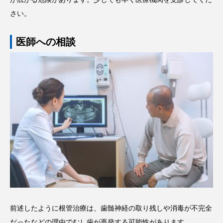
さい。
医師への相談
前述したように根管治療は、歯髄神経の取り残しや消毒が不完全
だったなどの理由でむし歯が再発する可能性があります。