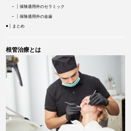
保険適用外のセラミック
保険適用外の金歯
まとめ
根管治療とは