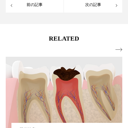
前の記事
次の記事
RELATED
