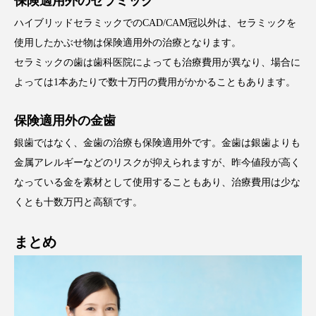
保険適用外のセラミック
ハイブリッドセラミックでのCAD/CAM冠以外は、セラミックを
使用したかぶせ物は保険適用外の治療となります。
セラミックの歯は歯科医院によっても治療費用が異なり、場合に
よっては1本あたりで数十万円の費用がかかることもあります。
保険適用外の金歯
銀歯ではなく、金歯の治療も保険適用外です。金歯は銀歯よりも
金属アレルギーなどのリスクが抑えられますが、昨今値段が高く
なっている金を素材として使用することもあり、治療費用は少な
くとも十数万円と高額です。
まとめ