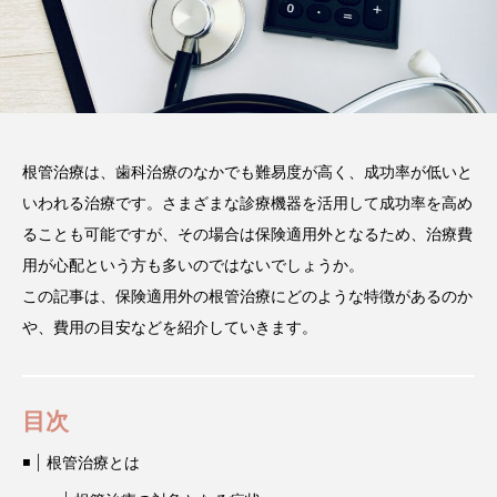
2026.02.03
注目のトピック
コラム
根管治療は、歯科治療のなかでも難易度が高く、成功率が低いと
いわれる治療です。さまざまな診療機器を活用して成功率を高め
ることも可能ですが、その場合は保険適用外となるため、治療費
用が心配という方も多いのではないでしょうか。
この記事は、保険適用外の根管治療にどのような特徴があるのか
や、費用の目安などを紹介していきます。
目次
根管治療とは