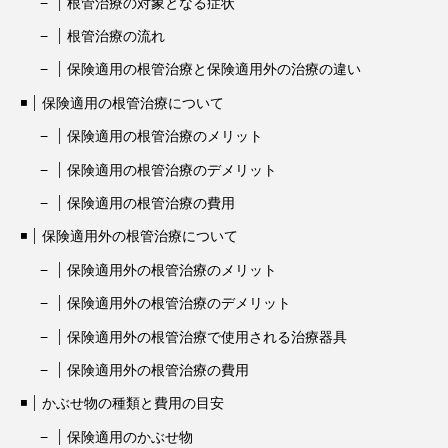
根管治療の対象となる症状
根管治療の流れ
保険適用の根管治療と保険適用外の治療の違い
保険適用の根管治療について
保険適用の根管治療のメリット
保険適用の根管治療のデメリット
保険適用の根管治療の費用
保険適用外の根管治療について
保険適用外の根管治療のメリット
保険適用外の根管治療のデメリット
保険適用外の根管治療で使用される治療器具
保険適用外の根管治療の費用
かぶせ物の種類と費用の目安
保険適用のかぶせ物