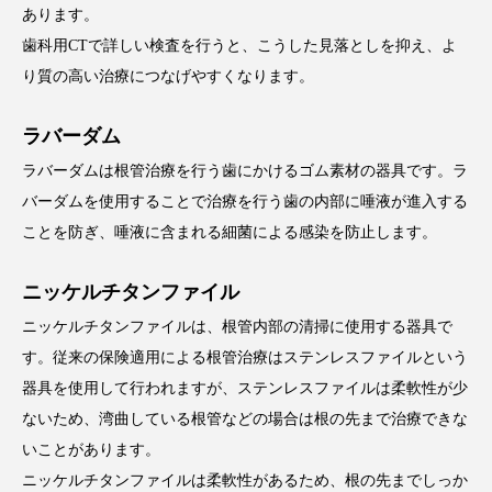
あります。
歯科用CTで詳しい検査を行うと、こうした見落としを抑え、よ
り質の高い治療につなげやすくなります。
ラバーダム
ラバーダムは根管治療を行う歯にかけるゴム素材の器具です。ラ
バーダムを使用することで治療を行う歯の内部に唾液が進入する
ことを防ぎ、唾液に含まれる細菌による感染を防止します。
ニッケルチタンファイル
ニッケルチタンファイルは、根管内部の清掃に使用する器具で
す。従来の保険適用による根管治療はステンレスファイルという
器具を使用して行われますが、ステンレスファイルは柔軟性が少
ないため、湾曲している根管などの場合は根の先まで治療できな
いことがあります。
ニッケルチタンファイルは柔軟性があるため、根の先までしっか