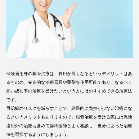
保険適用外の根管治療は、費用が高くなるというデメリットはあ
るものの、先進的な治療器具や薬剤を使用可能であり、なるべく
高い成功率の治療を受けたいという方にはおすすめできる治療法
です。
再治療のリスクを減らすことで、結果的に負担が少ない治療にな
るというメリットもありますので、根管治療を受ける際には保険
適用外の治療も含めて歯科医師とよく相談し、自分にあった治療
法を選択するようにしましょう。