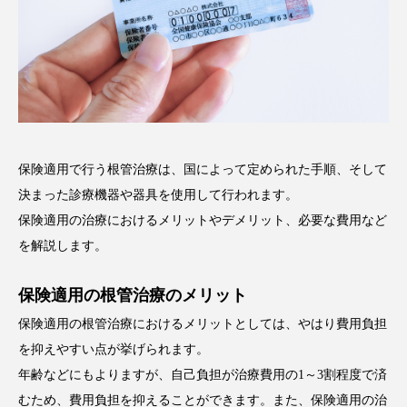
保険適用で行う根管治療は、国によって定められた手順、そして
決まった診療機器や器具を使用して行われます。
保険適用の治療におけるメリットやデメリット、必要な費用など
を解説します。
保険適用の根管治療のメリット
保険適用の根管治療におけるメリットとしては、やはり費用負担
を抑えやすい点が挙げられます。
年齢などにもよりますが、自己負担が治療費用の1～3割程度で済
むため、費用負担を抑えることができます。また、保険適用の治