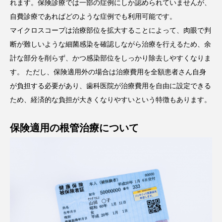
れます。保険診療では一部の症例にしか認められていませんが、
自費診療であればどのような症例でも利用可能です。
マイクロスコープは治療部位を拡大することによって、肉眼で判
断が難しいような細菌感染を確認しながら治療を行えるため、余
計な部分を削らず、かつ感染部位をしっかり除去しやすくなりま
す。 ただし、保険適用外の場合は治療費用を全額患者さん自身
が負担する必要があり、歯科医院が治療費用を自由に設定できる
ため、経済的な負担が大きくなりやすいという特徴もあります。
保険適用の根管治療について