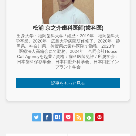
松浦 京之介歯科医師(歯科医)
出身大学：福岡歯科大学 / 経歴：2019年 福岡歯科大
学卒業、2020年 広島大学病院研修修了、2020年 静
岡県、神奈川県、佐賀県の歯科医院で勤務、2023年
医療法人高輪会にて勤務、2024年 合同会社House
Call Agencyを起業 / 資格：歯科医師免許 / 所属学会：
日本歯科保存学会、日本口腔外科学会、日本口腔イン
プラント学会
記事をもっと見る