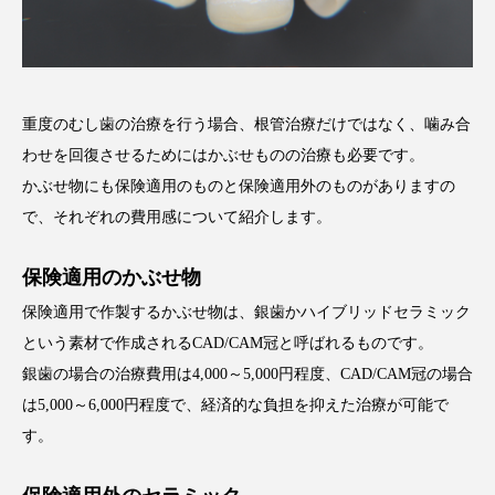
重度のむし歯の治療を行う場合、根管治療だけではなく、噛み合
わせを回復させるためにはかぶせものの治療も必要です。
かぶせ物にも保険適用のものと保険適用外のものがありますの
で、それぞれの費用感について紹介します。
保険適用のかぶせ物
保険適用で作製するかぶせ物は、銀歯かハイブリッドセラミック
という素材で作成されるCAD/CAM冠と呼ばれるものです。
銀歯の場合の治療費用は4,000～5,000円程度、CAD/CAM冠の場合
は5,000～6,000円程度で、経済的な負担を抑えた治療が可能で
す。