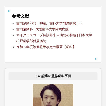
参考文献
歯内診療部門｜神奈川歯科大学附属病院 | SP
歯内治療科 | 大阪歯科大学附属病院
マイクロスコープ特診外来 – 病院の特色 | 日本大学
松戸歯学部付属病院
令和６年度診療報酬改定の概要【歯科】
この記事の監修歯科医師