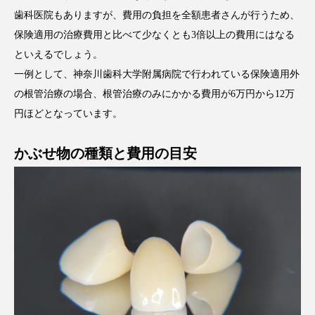
歯科医院もありますが、費用の負担を全額患者さんが行うため、
保険適用の治療費用と比べて少なくとも3倍以上の費用にはなる
といえるでしょう。
一例として、神奈川歯科大学附属病院で行われている保険適用外
の根管治療の場合、根管治療のみにかかる費用が6万円から12万
円ほどとなっています。
かぶせ物の種類と費用の目安