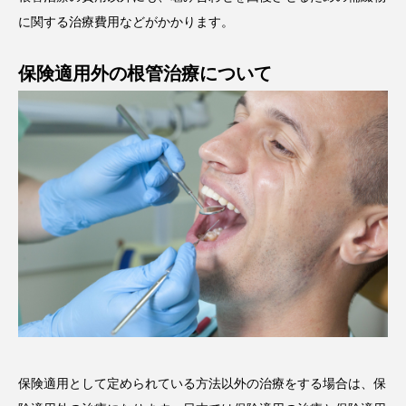
に関する治療費用などがかかります。
保険適用外の根管治療について
保険適用として定められている方法以外の治療をする場合は、保