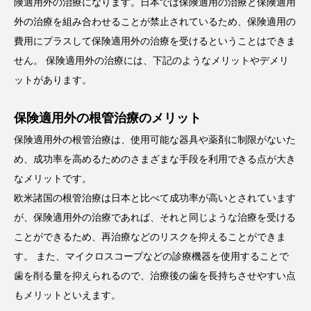
険適用外の治療になります。日本では保険適用の治療と保険適用
外の治療を組み合わせることが禁止されているため、保険適用の
費用にプラスして保険適用外の治療を受けるということはできま
せん。 保険適用外の治療には、下記のようなメリットやデメリ
ットがあります。
保険適用外の根管治療のメリット
保険適用外の根管治療は、使用可能な器具や薬剤に制限がないた
め、成功率を高めるためのさまざまな手段を利用できる点が大き
なメリットです。
欧米諸国の根管治療は日本と比べて成功率が高いとされています
が、保険適用外の治療であれば、それと同じような治療を受ける
ことができるため、再治療などのリスクを抑えることができま
す。 また、マイクロスコープなどの診療機器を使用することで
歯を削る量を抑えられるので、治療後の歯を長持ちさせやすい点
もメリットといえます。