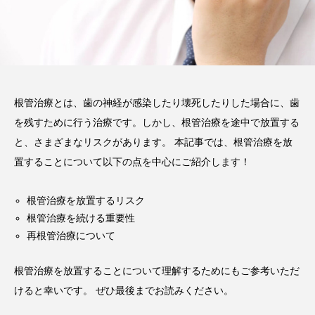
2026.02.03
注目のトピック
コラム
根管治療とは、歯の神経が感染したり壊死したりした場合に、歯
を残すために行う治療です。しかし、根管治療を途中で放置する
と、さまざまなリスクがあります。 本記事では、根管治療を放
置することについて以下の点を中心にご紹介します！
根管治療を放置するリスク
根管治療を続ける重要性
再根管治療について
根管治療を放置することについて理解するためにもご参考いただ
けると幸いです。 ぜひ最後までお読みください。