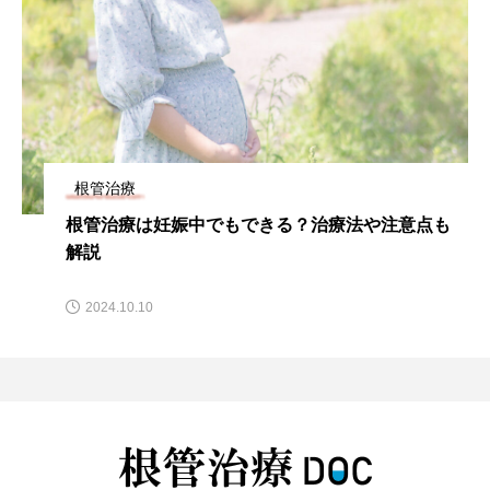
根管治療
根管治療は妊娠中でもできる？治療法や注意点も
解説
2024.10.10