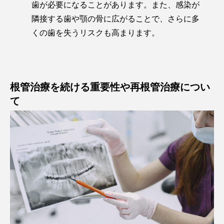
歯が必要になることがあります。また、感染が
隣接する歯や顎の骨に広がることで、さらに多
くの歯を失うリスクも高まります。
根管治療を続ける重要性や再根管治療につい
て