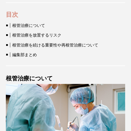
目次
根管治療について
根管治療を放置するリスク
根管治療を続ける重要性や再根管治療について
編集部まとめ
根管治療について