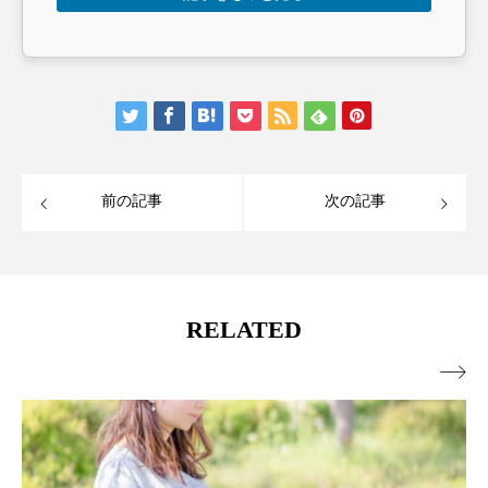
前の記事
次の記事
RELATED
