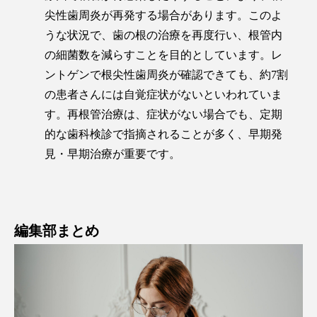
尖性歯周炎が再発する場合があります。このよ
うな状況で、歯の根の治療を再度行い、根管内
の細菌数を減らすことを目的としています。レ
ントゲンで根尖性歯周炎が確認できても、約7割
の患者さんには自覚症状がないといわれていま
す。再根管治療は、症状がない場合でも、定期
的な歯科検診で指摘されることが多く、早期発
見・早期治療が重要です。
編集部まとめ