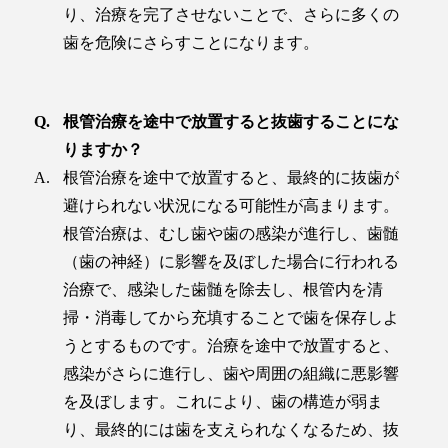
り、治療を完了させないことで、さらに多くの
歯を危険にさらすことになります。
根管治療を途中で放置すると抜歯することにな
りますか？
根管治療を途中で放置すると、最終的に抜歯が
避けられない状況になる可能性が高まります。
根管治療は、むし歯や歯の感染が進行し、歯髄
（歯の神経）に影響を及ぼした場合に行われる
治療で、感染した歯髄を除去し、根管内を清
掃・消毒してから充填することで歯を保存しよ
うとするものです。治療を途中で放置すると、
感染がさらに進行し、歯や周囲の組織に悪影響
を及ぼします。これにより、歯の構造が弱ま
り、最終的には歯を支えられなくなるため、抜