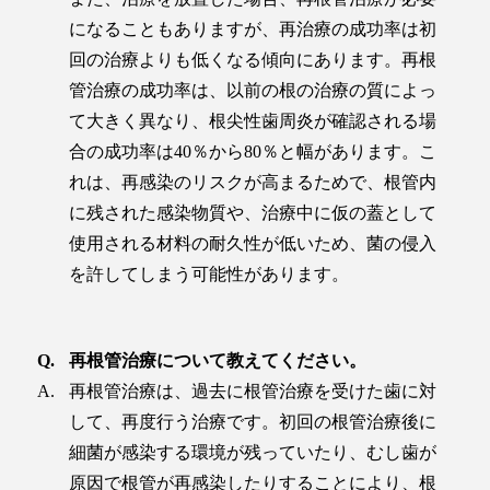
になることもありますが、再治療の成功率は初
回の治療よりも低くなる傾向にあります。再根
管治療の成功率は、以前の根の治療の質によっ
て大きく異なり、根尖性歯周炎が確認される場
合の成功率は40％から80％と幅があります。こ
れは、再感染のリスクが高まるためで、根管内
に残された感染物質や、治療中に仮の蓋として
使用される材料の耐久性が低いため、菌の侵入
を許してしまう可能性があります。
再根管治療について教えてください。
再根管治療は、過去に根管治療を受けた歯に対
して、再度行う治療です。初回の根管治療後に
細菌が感染する環境が残っていたり、むし歯が
原因で根管が再感染したりすることにより、根