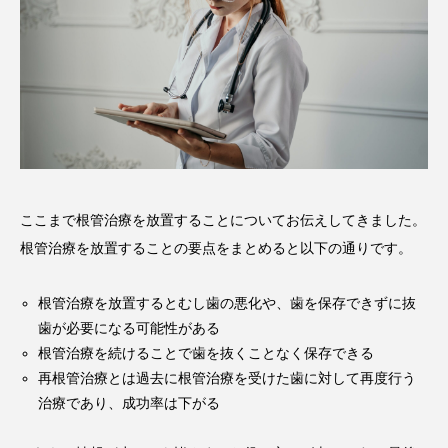
ここまで根管治療を放置することについてお伝えしてきました。
根管治療を放置することの要点をまとめると以下の通りです。
根管治療を放置するとむし歯の悪化や、歯を保存できずに抜
歯が必要になる可能性がある
根管治療を続けることで歯を抜くことなく保存できる
再根管治療とは過去に根管治療を受けた歯に対して再度行う
治療であり、成功率は下がる