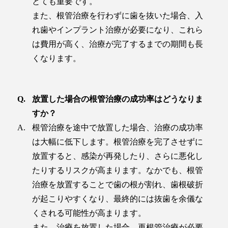
とても重要です。
また、根管治療を行わずに歯を抜いた場合、入
れ歯やインプラント治療が必要になり、これら
は費用が高く、治療が完了するまでの期間も長
くなります。
放置した場合の根管治療の成功率はどうなりま
すか？
根管治療を途中で放置した場合、治療の成功率
は大幅に低下します。根管治療を完了させずに
放置すると、感染が再発したり、さらに悪化し
たりするリスクが高まります。なかでも、根管
治療を放置することで歯の根が割れ、歯根破折
が起こりやすくなり、最終的には抜歯を余儀な
くされる可能性が高まります。
また、治療を放置した場合、再根管治療が必要