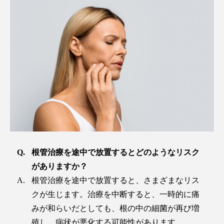
根管治療を途中で放置するとどのようなリスク
がありますか？
根管治療を途中で放置すると、さまざまなリス
クが生じます。治療を中断すると、一時的に痛
みが和らいだとしても、根の中の細菌が再び増
殖し、病状が悪化する可能性があります。