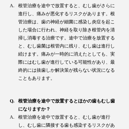
根管治療を途中で放置すると、むし歯がさらに
進行し、痛みが悪化するリスクがあります。根
管治療は、歯の神経が細菌に感染し炎症を起こ
した場合に行われ、神経を取り除き根管内を清
掃し消毒する治療です。途中で治療を放置する
と、むし歯菌は根管内に残り、むし歯は進行し
続けます。痛みが一時的に消えたとしても、実
際にはむし歯が進行している可能性があり、最
終的には抜歯しか解決策が残らない状況になる
こともあります。
根管治療を途中で放置するとほかの歯もむし歯
になりますか？
根管治療を途中で放置すると、むし歯が進行
し、むし歯に隣接する歯も感染するリスクがあ