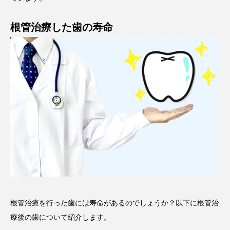
根管治療した歯の寿命
根管治療を行った歯には寿命があるのでしょうか？以下に根管治
療後の歯について紹介します。