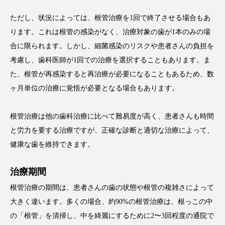
ただし、状況によっては、根管治療を1回で終了させる場合もあ
ります。これは根管の感染がなく、治療対象の歯が1本のみの場
合に限られます。しかし、細菌感染のリスクや患者さんの負担を
考慮し、歯科医師が1回での治療を選択することもあります。ま
た、根管が再感染すると再治療が必要になることもあるため、数
ヶ月単位の治療に覚悟が必要となる場合もあります。
根管治療は他の歯科治療に比べて難易度が高く、患者さんも時間
と労力を要する治療ですが、正確な診断と適切な治療によって、
健康な歯を維持できます。
治療期間
根管治療の期間は、患者さんの歯の状態や根管の複雑さによって
大きく違います。多くの場合、約90%の根管治療は、根っこの中
の「根管」を清掃し、中を綺麗にするために2〜3回程度の通院で