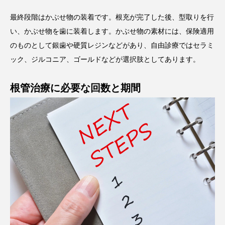
最終段階はかぶせ物の装着です。根充が完了した後、型取りを行
い、かぶせ物を歯に装着します。かぶせ物の素材には、保険適用
のものとして銀歯や硬質レジンなどがあり、自由診療ではセラミ
ック、ジルコニア、ゴールドなどが選択肢としてあります。
根管治療に必要な回数と期間