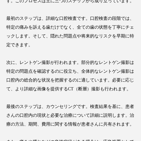
す。このプロセスは主に三つのステップから成り立っています。
最初のステップは、詳細な口腔検査です。口腔検査の段階では、
特定の痛みを訴える歯だけでなく、全ての歯の状態を丁寧にチェ
ックします。そして、隠れた問題点や将来的なリスクを早期に特
定できます。
次に、レントゲン撮影が行われます。部分的なレントゲン撮影は
特定の問題点を確認するのに役立ち、全体的なレントゲン撮影は
口腔内の総合的な状況を把握するのに適しています。必要に応じ
て、より詳細な画像を提供するCT（断層）撮影も行われます。
最後のステップは、カウンセリングです。検査結果を基に、患者
さんの口腔内の現状と必要な治療について詳細に説明します。治
療の方法、期間、費用に関する情報が患者さんに共有されます。