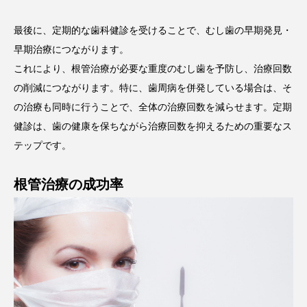
最後に、定期的な歯科健診を受けることで、むし歯の早期発見・
早期治療につながります。
これにより、根管治療が必要な重度のむし歯を予防し、治療回数
の削減につながります。特に、歯周病を併発している場合は、そ
の治療も同時に行うことで、全体の治療回数を減らせます。定期
健診は、歯の健康を保ちながら治療回数を抑えるための重要なス
テップです。
根管治療の成功率