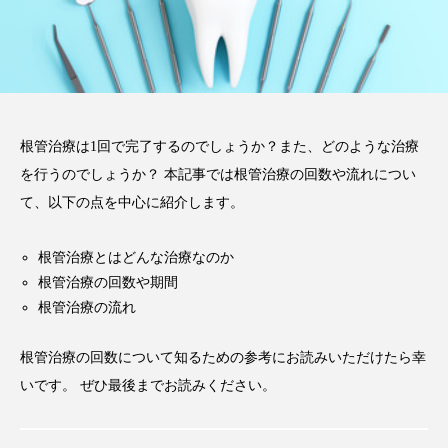
2026.02.03
注目のトピック
コラム
根管治療は1回で完了するのでしょうか？また、どのような治療
を行うのでしょうか？ 本記事では根管治療の回数や流れについ
て、以下の点を中心に紹介します。
根管治療とはどんな治療なのか
根管治療の回数や期間
根管治療の流れ
根管治療の回数について知るための参考にお読みいただけたら幸
いです。 ぜひ最後までお読みください。