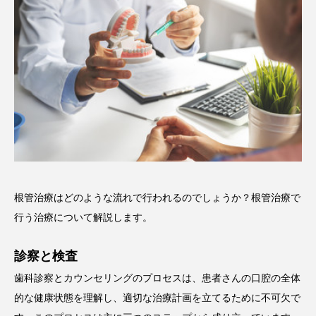
根管治療はどのような流れで行われるのでしょうか？根管治療で
行う治療について解説します。
診察と検査
歯科診察とカウンセリングのプロセスは、患者さんの口腔の全体
的な健康状態を理解し、適切な治療計画を立てるために不可欠で