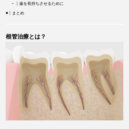
歯を長持ちさせるために
まとめ
根管治療とは？