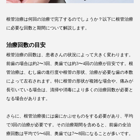
根管治療は何回の治療で完了するのでしょうか？以下に根管治療
に必要な回数と期間について解説します。
治療回数の目安
根管治療の回数は、患者さんの状況によって大きく変わります。
前歯の場合は約2〜3回、奥歯では約3〜4回の治療が目安です。根
管治療は、むし歯の進行度や根管の形状、治療が必要な歯の本数
によって左右されます。特に根管の形状が複雑な場合や、痛みが
長引いている場合は、清掃や消毒により多くの治療回数が必要と
なる場合があります。
さらに、根管治療後には歯にかぶせものをする必要があり、平均
で3回の治療が必要です。その治療期間を含めると、前歯の全治
療回数は平均で5〜6回、奥歯では7〜8回になることが多いです。