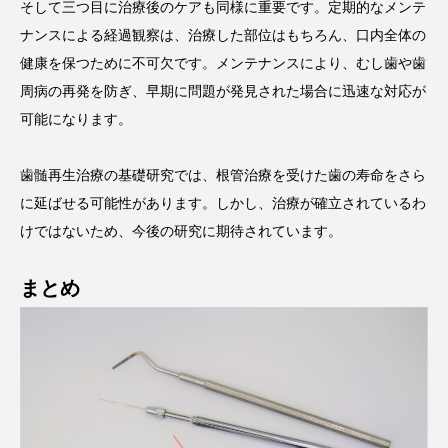
そして三つ目に治療後のケアも同様に重要です。定期的なメンテ
ナンスによる経過観察は、治療した部位はもちろん、口内全体の
健康を保つために不可欠です。メンテナンスにより、むし歯や歯
周病の再発を防ぎ、早期に問題が発見された場合に迅速な対応が
可能になります。
歯髄再生治療の基礎研究では、根管治療を受けた歯の寿命をさら
に延ばせる可能性があります。しかし、治療が確立されているわ
けではないため、今後の研究に期待されています。
まとめ