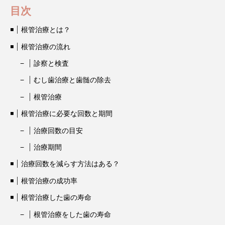
目次
根管治療とは？
根管治療の流れ
診察と検査
むし歯治療と歯髄の除去
根管治療
根管治療に必要な回数と期間
治療回数の目安
治療期間
治療回数を減らす方法はある？
根管治療の成功率
根管治療した歯の寿命
根管治療をした歯の寿命