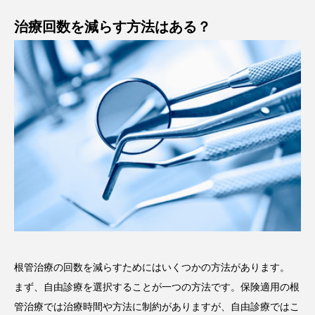
治療回数を減らす方法はある？
根管治療の回数を減らすためにはいくつかの方法があります。
まず、自由診療を選択することが一つの方法です。保険適用の根
管治療では治療時間や方法に制約がありますが、自由診療ではこ