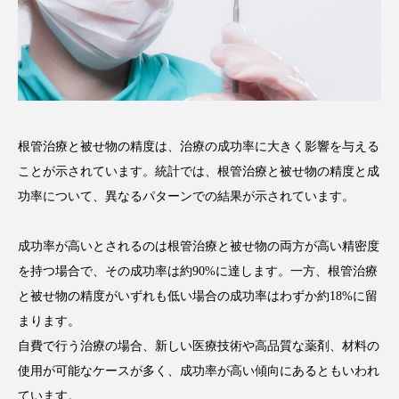
根管治療と被せ物の精度は、治療の成功率に大きく影響を与える
ことが示されています。統計では、根管治療と被せ物の精度と成
功率について、異なるパターンでの結果が示されています。
成功率が高いとされるのは根管治療と被せ物の両方が高い精密度
を持つ場合で、その成功率は約90%に達します。一方、根管治療
と被せ物の精度がいずれも低い場合の成功率はわずか約18%に留
まります。
自費で行う治療の場合、新しい医療技術や高品質な薬剤、材料の
使用が可能なケースが多く、成功率が高い傾向にあるともいわれ
ています。