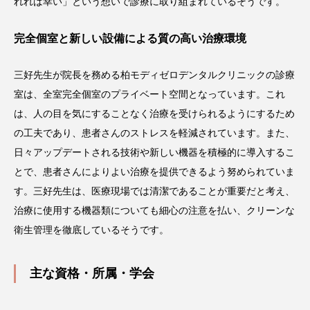
れれば幸い」という想いで診療に取り組まれているそうです。
完全個室と新しい設備による質の高い治療環境
三好先生が院長を務める柏モディゼロデンタルクリニックの診療
室は、全室完全個室のプライベート空間となっています。これ
は、人の目を気にすることなく治療を受けられるようにするため
の工夫であり、患者さんのストレスを軽減されています。また、
日々アップデートされる技術や新しい機器を積極的に導入するこ
とで、患者さんによりよい治療を提供できるよう努められていま
す。三好先生は、医療現場では清潔であることが重要だと考え、
治療に使用する機器類についても細心の注意を払い、クリーンな
衛生管理を徹底しているそうです。
主な資格・所属・学会