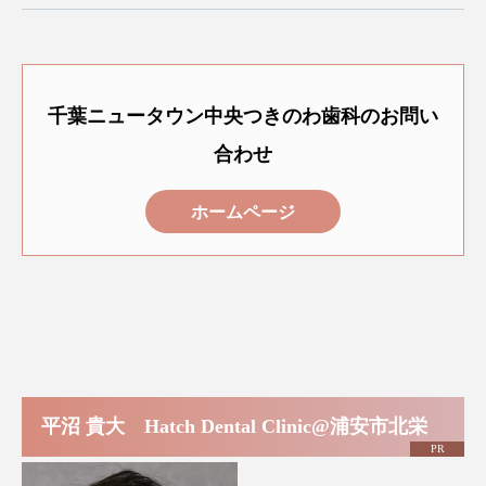
千葉ニュータウン中央つきのわ歯科のお問い
合わせ
ホームページ
平沼 貴大 Hatch Dental Clinic@浦安市北栄