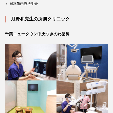
日本歯内療法学会
月野和先生の所属クリニック
千葉ニュータウン中央つきのわ歯科