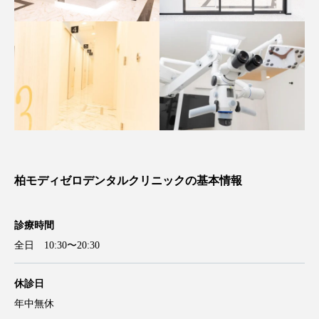
柏モディゼロデンタルクリニックの基本情報
診療時間
全日 10:30〜20:30
休診日
年中無休