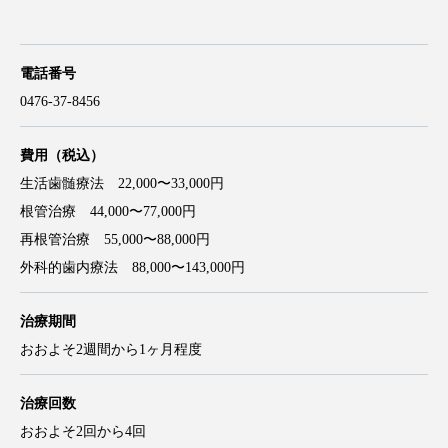
電話番号
0476-37-8456
費用（税込）
生活歯髄療法 22,000〜33,000円
根管治療 44,000〜77,000円
再根管治療 55,000〜88,000円
外科的歯内療法 88,000〜143,000円
治療期間
おおよそ2週間から1ヶ月程度
治療回数
おおよそ2回から4回