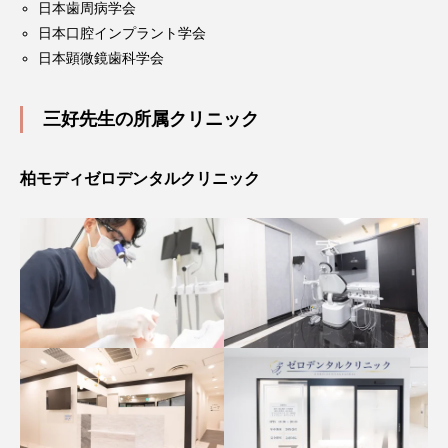
日本歯周病学会
日本口腔インプラント学会
日本顕微鏡歯科学会
三好先生の所属クリニック
柏モディゼロデンタルクリニック