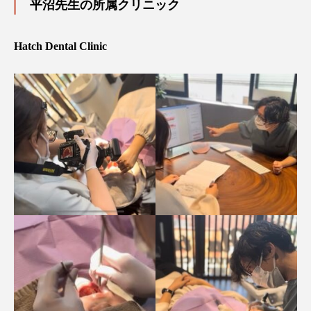
平沼先生の所属クリニック
Hatch Dental Clinic