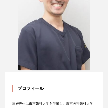
プロフィール
三好先生は東京歯科大学を卒業し、東京医科歯科大学