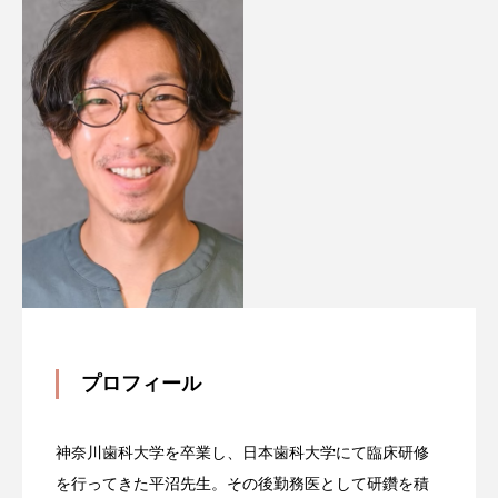
プロフィール
神奈川歯科大学を卒業し、日本歯科大学にて臨床研修
を行ってきた平沼先生。その後勤務医として研鑽を積