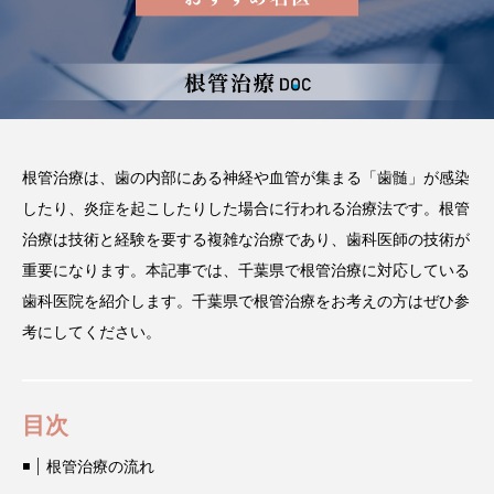
2026.02.03
注目のトピック
コラム
根管治療は、歯の内部にある神経や血管が集まる「歯髄」が感染
したり、炎症を起こしたりした場合に行われる治療法です。根管
治療は技術と経験を要する複雑な治療であり、歯科医師の技術が
重要になります。本記事では、千葉県で根管治療に対応している
歯科医院を紹介します。千葉県で根管治療をお考えの方はぜひ参
考にしてください。
目次
根管治療の流れ