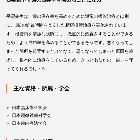
平沼先生は、歯の保存率を高めるために通常の根管治療とは別
に、1回の処置時間を長くした精密根管治療を実施されていま
す。根管内を清潔な状態にし、徹底的に処置をすることができる
ため、より成功率を高めることができるそうです。悪くなってし
まった箇所を処置するだけでなく、悪くなってしまった原因を追
求し、根本的に治療をしているため、きっとあなたの「歯」を守
ってくれるでしょう。
主な資格・所属・学会
日本臨床歯科学会
日本顕微鏡歯科学会
日本歯内療法学会