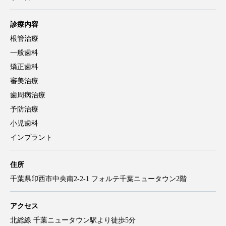
診療内容
根管治療
一般歯科
矯正歯科
審美治療
歯周病治療
予防治療
小児歯科
インプラント
住所
千葉県印西市中央南2-2-1 フォルテ千葉ニュータウン2階
アクセス
北総線 千葉ニュータウン駅より徒歩5分