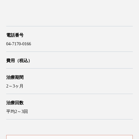
電話番号
04-7170-0166
費用（税込）
治療期間
2～3ヶ月
治療回数
平均2～3回