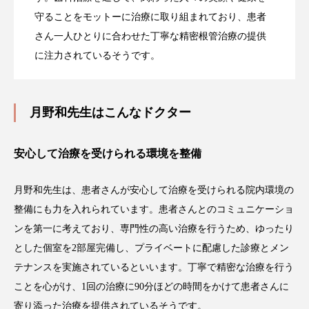
守ることをモットーに治療に取り組まれており、患者
さん一人ひとりに合わせた丁寧な精密根管治療の提供
に注力されているそうです。
月野和先生はこんなドクター
安心して治療を受けられる環境を整備
月野和先生は、患者さんが安心して治療を受けられる院内環境の
整備にも力を入れられています。患者さんとのコミュニケーショ
ンを第一に考えており、専門性の高い治療を行うため、ゆったり
とした個室を2部屋完備し、プライベートに配慮した診療とメン
テナンスを実施されているといいます。丁寧で精密な治療を行う
ことを心がけ、1回の治療に90分ほどの時間をかけて患者さんに
寄り添った治療を提供されているそうです。