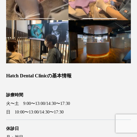
Hatch Dental Clinicの基本情報
診療時間
火〜土 9:00〜13:00/14:30〜17:30
日 10:00〜13:00/14:30〜17:30
休診日