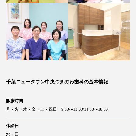
千葉ニュータウン中央つきのわ歯科の基本情報
診療時間
月・火・木・金・土・祝日 9:30〜13:00/14:30〜18:30
休診日
水・日