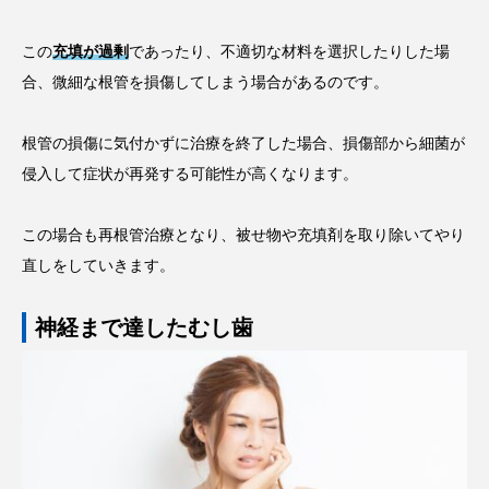
この
充填が過剰
であったり、不適切な材料を選択したりした場
合、微細な根管を損傷してしまう場合があるのです。
根管の損傷に気付かずに治療を終了した場合、損傷部から細菌が
侵入して症状が再発する可能性が高くなります。
この場合も再根管治療となり、被せ物や充填剤を取り除いてやり
直しをしていきます。
神経まで達したむし歯