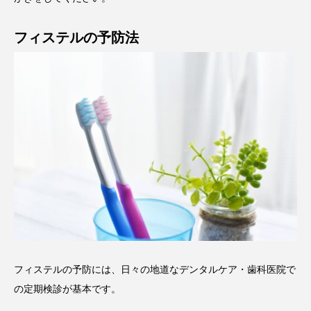
フィステルの予防法
フィステルの予防には、日々の地道なデンタルケア・歯科医院で
の定期検診が基本です。