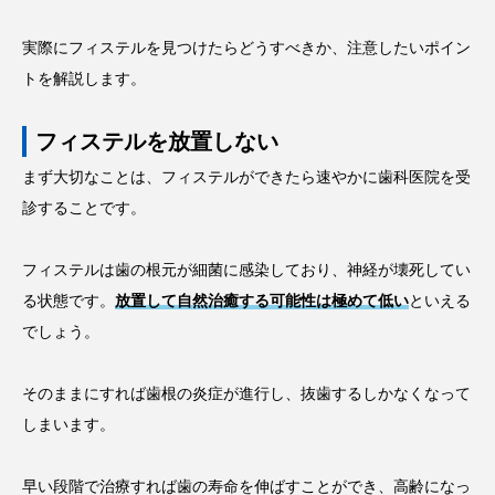
実際にフィステルを見つけたらどうすべきか、注意したいポイン
トを解説します。
フィステルを放置しない
まず大切なことは、フィステルができたら速やかに歯科医院を受
診することです。
フィステルは歯の根元が細菌に感染しており、神経が壊死してい
る状態です。
放置して自然治癒する可能性は極めて低い
といえる
でしょう。
そのままにすれば歯根の炎症が進行し、抜歯するしかなくなって
しまいます。
早い段階で治療すれば歯の寿命を伸ばすことができ、高齢になっ