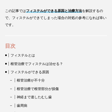
この記事では
フィステルができる原因と治療方法
を解説するの
で、フィステルができてしまった場合の対処の参考になれば幸い
です。
目次
フィステルとは
根管治療でフィステルは治せる？
フィステルができる原因
根管治療が不十分
根管治療で根管部分が損傷
神経まで達したむし歯
歯周病