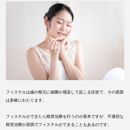
フィステルは歯の根元に細菌が感染して起こる症状で、その原因
は多岐にわたります。
フィステルができたら根管治療を行うのが基本ですが、不適切な
根管治療が原因でフィステルができることもあるのです。