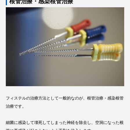
根管治療・感染根管治療
フィステルの治療方法として一般的なのが、根管治療・感染根管
治療です。
細菌に感染して壊死してしまった神経を除去し、空洞になった根