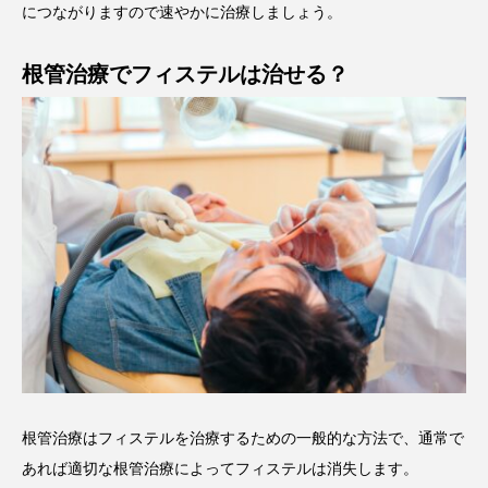
につながりますので速やかに治療しましょう。
根管治療でフィステルは治せる？
根管治療はフィステルを治療するための一般的な方法で、通常で
あれば適切な根管治療によってフィステルは消失します。