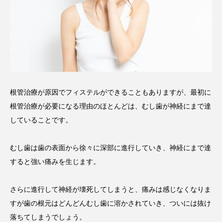
根管治療が原因でフィステルができることもありますが、最初に
根管治療が必要になる理由のほとんどは、むし歯が神経にまで達
していることです。
むし歯は歯の表面から徐々に深部に進行していき、神経にまで達
すると強い痛みを生じます。
さらに進行して神経が壊死してしまうと、痛みは感じなくなりま
すが歯の根元はどんどんむし歯に溶かされていき、ついには抜け
落ちてしまうでしょう。