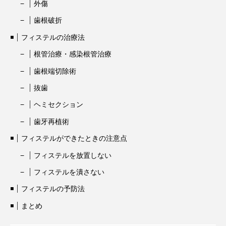
外傷
歯根破折
フィステルの治療法
根管治療・感染根管治療
歯根端切除術
抜歯
ヘミセクション
歯牙再植術
フィステルができたときの注意点
フィステルを放置しない
フィステルを潰さない
フィステルの予防法
まとめ