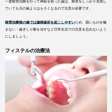
一度根管治療を行って神経を取った歯は、根管をしっかり充填し
ていても元の歯よりはもろくなるので注意が必要です。
根管治療後の歯では歯根破折を起こしやすい
ため、固いものを噛
まない・歯ぎしり癖を治すなど日常生活での注意を忘れないよう
にしましょう。
フィステルの治療法