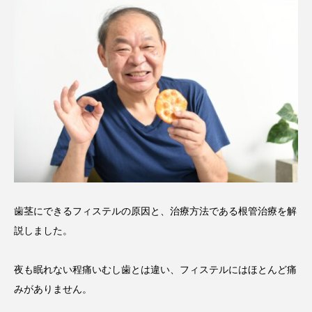
歯茎にできるフィステルの原因と、治療方法である根管治療を解
説しました。
夜も眠れない程痛いむし歯とは違い、フィステルにはほとんど痛
みがありません。