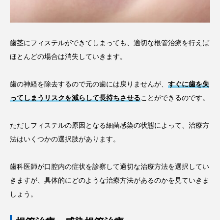
歯茎にフィステルができてしまっても、適切な根管治療を行えば
ほとんどの場合は消失していきます。
歯の神経を除去するので元の歯には戻りませんが、
すぐに歯を失
ってしまうリスクを減らして長持ちさせる
ことができるのです。
ただしフィステルの原因となる細菌感染の状態によって、治療方
法はいくつかの選択肢があります。
歯科医師が口腔内の症状を診察して適切な治療方法を選択してい
きますが、具体的にどのような治療方法があるのかを見ていきま
しょう。