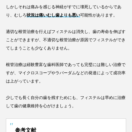
しかしそれは痛みを感じる神経がすでに壊死しているからであ
り、むしろ
状況は痛いむし歯よりも悪い
可能性があります。
適切な根管治療を行えばフィステルは消失し、歯の寿命を伸ばす
ことができますが、不適切な根管治療が原因でフィステルができ
てしまうことも少なくありません。
根管治療は経験豊富な歯科医師であっても完璧には難しい治療で
すが、マイクロスコープやラバーダムなどの発達によって成功率
は上がっています。
少しでも長く自分の歯を残すためにも、フィステルは早めに治療
して歯の健康維持を心がけましょう。
参考文献