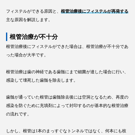
フィステルができる原因と、
根管治療後にフィステルが再発する
主な原因を解説します。
根管治療が不十分
根管治療後にフィステルができた場合は、根管治療が不十分であ
った場合が大半です。
根管治療は歯の神経である歯髄にまで細菌が達した場合に行い、
感染して壊死した歯髄を除去します。
歯髄が通っていた根管は歯髄除去後には空洞となるため、再度の
感染を防ぐために充填剤によって封印するのが基本的な根管治療
の流れです。
しかし、根管は1本のまっすぐなトンネルではなく、何本にも枝