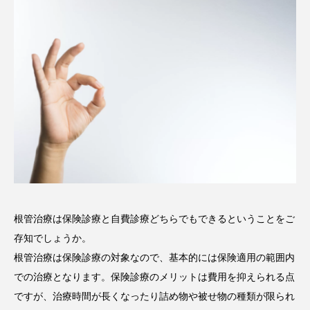
根管治療は保険診療と自費診療どちらでもできるということをご
存知でしょうか。
根管治療は保険診療の対象なので、基本的には保険適用の範囲内
での治療となります。保険診療のメリットは費用を抑えられる点
ですが、治療時間が長くなったり詰め物や被せ物の種類が限られ