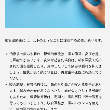
根管治療後には、以下のようなことに注意する必要があります。
治療後の痛みや腫れ：根管治療後は、歯や歯茎に炎症が起こ
る可能性があります。炎症が起きた場合は、歯科医院で処方
された薬を服用したり、冷やしたりして痛みや腫れを抑えま
しょう。症状が長く続く場合は、再度歯科医院に相談してく
ださい。
咬合調整：根管治療後は、歯の形や高さが変わる場合があり
ます。噛み合わせが悪くなったり、歯が欠けたりする可能性
もあるため、根管治療後は、定期的に歯科医院で咬合調整を
行ってもらいましょう。咬合調整は、歯のバランスを整え
て、歯や顎の負担を減らします。