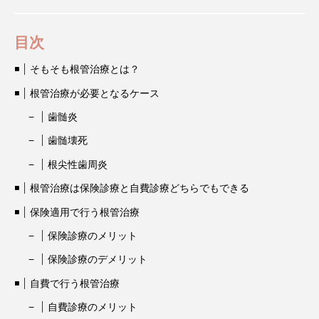
目次
そもそも根管治療とは？
根管治療が必要となるケース
歯髄炎
歯髄壊死
根尖性歯周炎
根管治療は保険診療と自費診療どちらでもできる
保険適用で行う根管治療
保険診療のメリット
保険診療のデメリット
自費で行う根管治療
自費診療のメリット