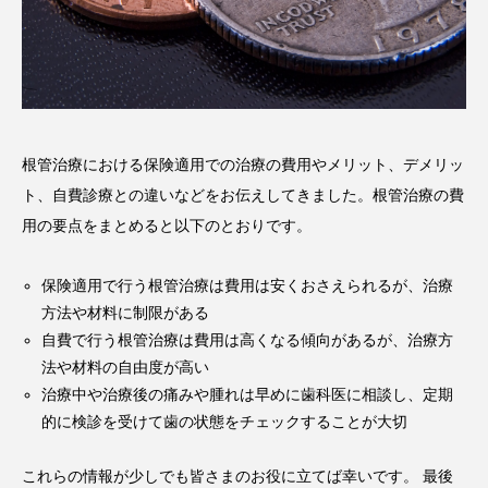
根管治療における保険適用での治療の費用やメリット、デメリッ
ト、自費診療との違いなどをお伝えしてきました。根管治療の費
用の要点をまとめると以下のとおりです。
保険適用で行う根管治療は費用は安くおさえられるが、治療
方法や材料に制限がある
自費で行う根管治療は費用は高くなる傾向があるが、治療方
法や材料の自由度が高い
治療中や治療後の痛みや腫れは早めに歯科医に相談し、定期
的に検診を受けて歯の状態をチェックすることが大切
これらの情報が少しでも皆さまのお役に立てば幸いです。 最後