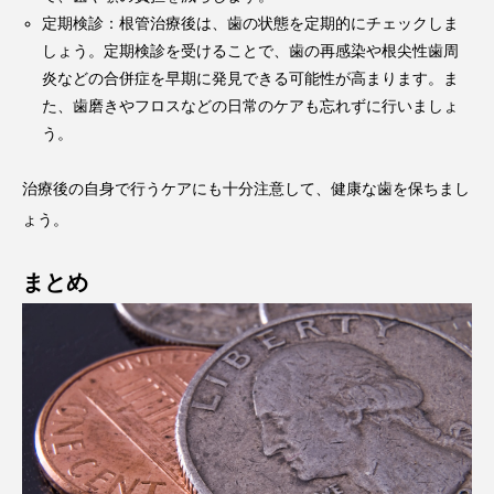
定期検診：根管治療後は、歯の状態を定期的にチェックしま
しょう。定期検診を受けることで、歯の再感染や根尖性歯周
炎などの合併症を早期に発見できる可能性が高まります。ま
た、歯磨きやフロスなどの日常のケアも忘れずに行いましょ
う。
治療後の自身で行うケアにも十分注意して、健康な歯を保ちまし
ょう。
まとめ