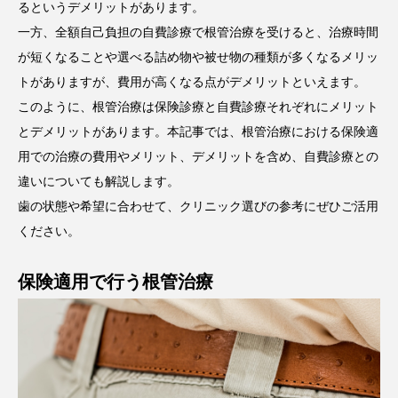
るというデメリットがあります。
一方、全額自己負担の自費診療で根管治療を受けると、治療時間
が短くなることや選べる詰め物や被せ物の種類が多くなるメリッ
トがありますが、費用が高くなる点がデメリットといえます。
このように、根管治療は保険診療と自費診療それぞれにメリット
とデメリットがあります。本記事では、根管治療における保険適
用での治療の費用やメリット、デメリットを含め、自費診療との
違いについても解説します。
歯の状態や希望に合わせて、クリニック選びの参考にぜひご活用
ください。
保険適用で行う根管治療