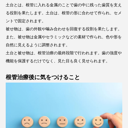
土台とは、根管に入れる金属のことで歯の中に残った歯質を支え
る役割を果たします。土台は、根管の形に合わせて作られ、セメ
ントで固定されます。
被せ物は、歯の外観や噛み合わせを回復する役割を果たします。
また、被せ物は金属やセラミックなどの素材で作られ、色や形を
自然に見えるように調整されます。
土台と被せ物は、根管治療の最終段階で行われます。歯の強度や
機能を保護するだけでなく、見た目も良く見せられます。
根管治療後に気をつけること