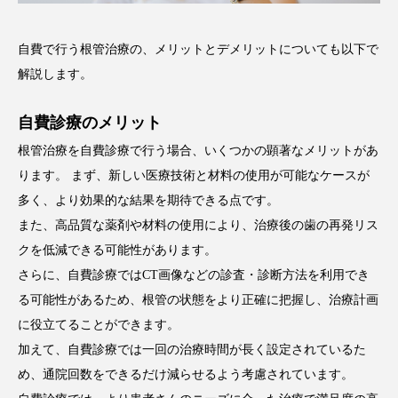
自費で行う根管治療の、メリットとデメリットについても以下で
解説します。
自費診療のメリット
根管治療を自費診療で行う場合、いくつかの顕著なメリットがあ
ります。 まず、新しい医療技術と材料の使用が可能なケースが
多く、より効果的な結果を期待できる点です。
また、高品質な薬剤や材料の使用により、治療後の歯の再発リス
クを低減できる可能性があります。
さらに、自費診療ではCT画像などの診査・診断方法を利用でき
る可能性があるため、根管の状態をより正確に把握し、治療計画
に役立てることができます。
加えて、自費診療では一回の治療時間が長く設定されているた
め、通院回数をできるだけ減らせるよう考慮されています。