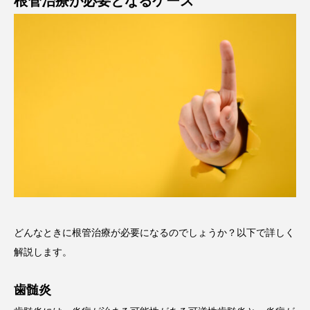
根管治療が必要となるケース
どんなときに根管治療が必要になるのでしょうか？以下で詳しく
解説します。
歯髄炎