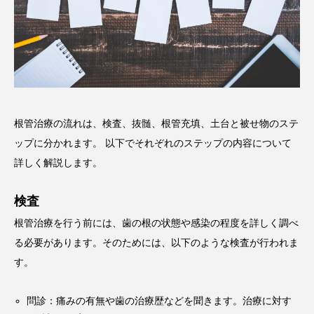
根管治療の流れは、検査、抜髄、根管充填、土台と被せ物のステ
ップに分かれます。 以下でそれぞれのステップの内容について
詳しく解説します。
検査
根管治療を行う前には、歯の根の状態や感染の程度を詳しく調べ
る必要があります。そのためには、以下のような検査が行われま
す。
問診：痛みの有無や歯の治療歴などを聞きます。治療に対す