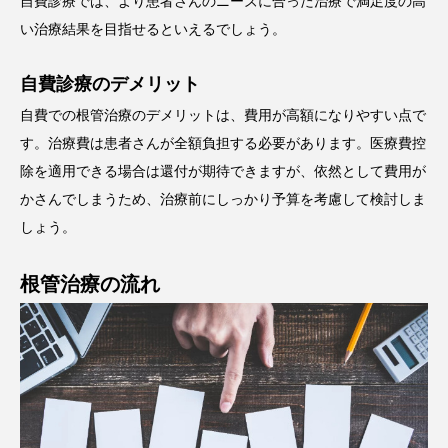
自費診療では、より患者さんのニーズに合った治療で満足度の高
い治療結果を目指せるといえるでしょう。
自費診療のデメリット
自費での根管治療のデメリットは、費用が高額になりやすい点で
す。治療費は患者さんが全額負担する必要があります。医療費控
除を適用できる場合は還付が期待できますが、依然として費用が
かさんでしまうため、治療前にしっかり予算を考慮して検討しま
しょう。
根管治療の流れ