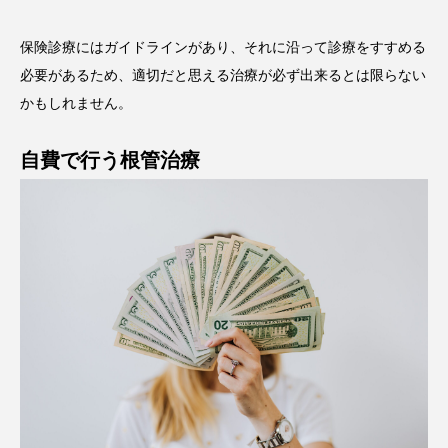
保険診療にはガイドラインがあり、それに沿って診療をすすめる
必要があるため、適切だと思える治療が必ず出来るとは限らない
かもしれません。
自費で行う根管治療