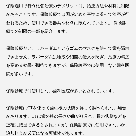
保険適用で行う根管治療のデメリットは、治療方法や材料に制限
があることです。保険診療では国が定めた基準に沿って治療が行
われるため、使用できる器具や材料は限られています。 保険診
療での制限の一部を紹介します。
保険診療だと、ラバーダムというゴムのマスクを使って歯を隔離
できません。ラバーダムは唾液や細菌の侵入を防ぎ、治療の精度
を高める効果が期待できますが、保険診療では使用しない歯科医
院が多いです。
保険診療では使用しない歯科医院が多いとされています。
保険診療はCTを使って歯の根の状態を詳しく調べられない場合
があります。CTは歯の根の長さや曲がり具合、骨の状態などを
正確に把握できるとされますが、保険診療では使用できないか、
追加料金が必要になる可能性があります。