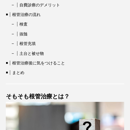
自費診療のデメリット
根管治療の流れ
検査
抜髄
根管充填
土台と被せ物
根管治療後に気をつけること
まとめ
そもそも根管治療とは？