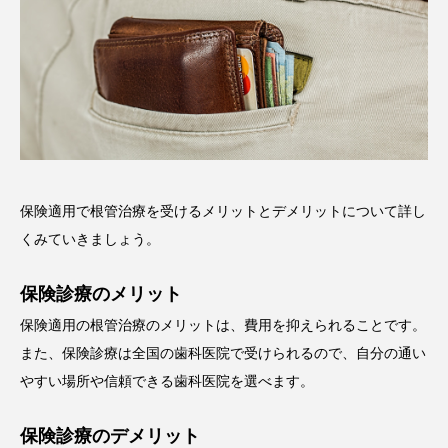
保険適用で根管治療を受けるメリットとデメリットについて詳し
くみていきましょう。
保険診療のメリット
保険適用の根管治療のメリットは、費用を抑えられることです。
また、保険診療は全国の歯科医院で受けられるので、自分の通い
やすい場所や信頼できる歯科医院を選べます。
保険診療のデメリット