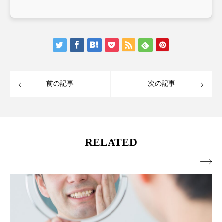
前の記事
次の記事
RELATED
