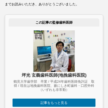
までお読みいただき、ありがとうございました。
この記事の監修歯科医師
坪光 玄義歯科医師(地挽歯科医院)
鶴見大学歯学部 卒業 / 平成24年歯科医師免許証 取
得 / 現在は地挽歯科医院、蕨にしき町歯科・口腔外科
（いずれも非常勤）
記事をもっと見る