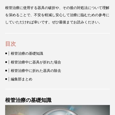
根管治療に使用する器具の破折や、その後の対処法について理解
を深めることで、不安を軽減し安心して治療に臨むための参考に
していただければ幸いです。ぜひ最後までお読みください。
目次
根管治療の基礎知識
根管治療中に器具が折れた場合
根管治療中に折れた器具の除去
編集部まとめ
根管治療の基礎知識