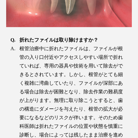
折れたファイルは取り除けますか？
根管治療中に折れたファイルは、ファイルが根
管の入り口付近やアクセスしやすい場所で折れ
ていれば、専用の器具や技術を用いて除去がで
きるとされています。しかし、根管がとても細
く複雑に湾曲していたり、ファイルが深部にあ
る場合は除去が困難となり、除去作業の難易度
が上がります。無理に取り除こうとすると、歯
の構造にダメージを与えたり、根管の拡大が必
要になるなどのリスクが伴います。そのため歯
科医師は折れたファイルの位置や状態を慎重に
診断し、場合によっては残したまま治療を進め