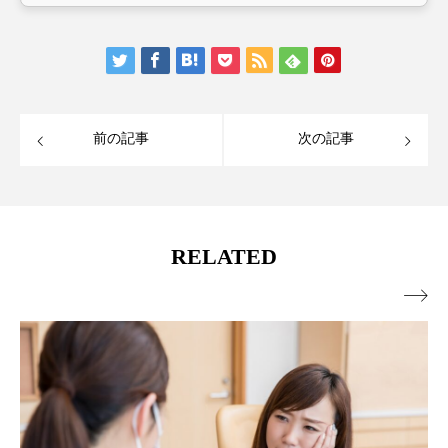
前の記事
次の記事
RELATED
