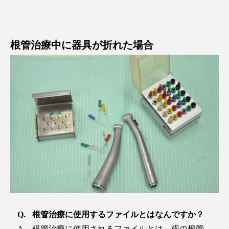
根管治療中に器具が折れた場合
根管治療に使用するファイルとはなんですか？
根管治療に使用されるファイルとは、歯の根管