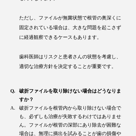
ただし、ファイルが無菌状態で根管の奥深くに
固定されている場合は、大きな問題を起こさず
に経過観察できるケースもあります。
歯科医師はリスクと患者さんの状態を考慮し、
適切な治療方針を決定することが重要です。
破折ファイルを取り除けない場合はどうなりま
すか？
破折ファイルを根管内から取り除けない場合で
も、必ずしも治療が失敗するわけではありませ
ん。ファイルが根管の深部にあり除去が困難な
場合は、無理に摘出を試みることが歯の損傷や