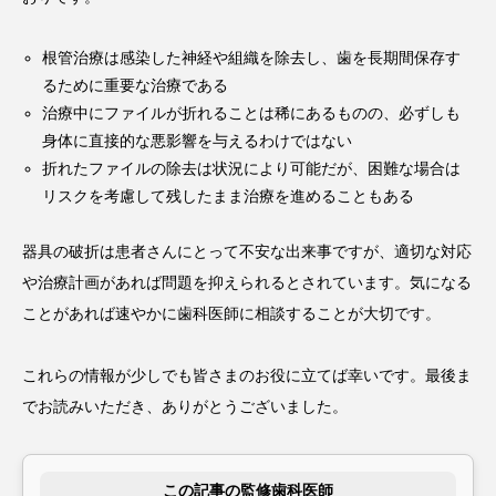
根管治療は感染した神経や組織を除去し、歯を長期間保存す
るために重要な治療である
治療中にファイルが折れることは稀にあるものの、必ずしも
身体に直接的な悪影響を与えるわけではない
折れたファイルの除去は状況により可能だが、困難な場合は
リスクを考慮して残したまま治療を進めることもある
器具の破折は患者さんにとって不安な出来事ですが、適切な対応
や治療計画があれば問題を抑えられるとされています。気になる
ことがあれば速やかに歯科医師に相談することが大切です。
これらの情報が少しでも皆さまのお役に立てば幸いです。最後ま
でお読みいただき、ありがとうございました。
この記事の監修歯科医師