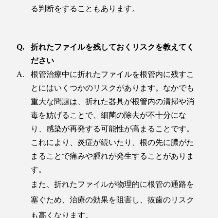
る判断をすることもあります。
折れたファイルを残しておくリスクを教えてく
ださい
根管治療中に折れたファイルを根管内に残すこ
とにはいくつかのリスクがあります。なかでも
重大な問題は、折れた器具が根管内の清掃や消
毒を妨げることで、細菌の除去が不十分にな
り、感染が再発する可能性が高まることです。
これにより、炎症が続いたり、根の先に膿がた
まることで痛みや腫れが発生することがありま
す。
また、折れたファイルが物理的に根管の通路を
塞ぐため、治療の効果を阻害し、抜歯のリスク
も高くなります。