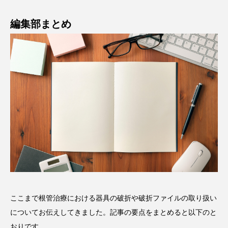
編集部まとめ
ここまで根管治療における器具の破折や破折ファイルの取り扱い
についてお伝えしてきました。記事の要点をまとめると以下のと
おりです。