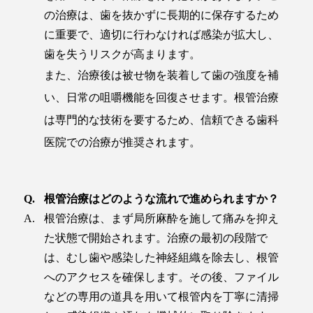
の治療は、歯を抜かずに長期的に保存するため
に重要で、適切に行わなければ感染が拡大し、
歯を失うリスクが高まります。
また、治療後は被せ物を装着して歯の強度を補
い、日常の咀嚼機能を回復させます。根管治療
は専門的な技術を要するため、信頼できる歯科
医院での治療が推奨されます。
根管治療はどのような流れで進められますか？
根管治療は、まず局所麻酔を施して痛みを抑え
た状態で開始されます。治療の最初の段階で
は、むし歯や感染した神経組織を除去し、根管
へのアクセスを確保します。その後、ファイル
などの専用の道具を用いて根管内を丁寧に清掃