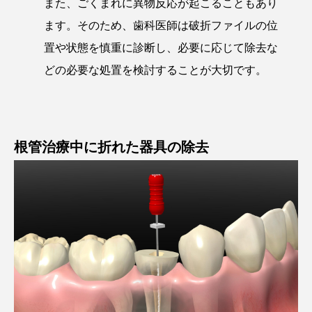
また、ごくまれに異物反応が起こることもあり
ます。そのため、歯科医師は破折ファイルの位
置や状態を慎重に診断し、必要に応じて除去な
どの必要な処置を検討することが大切です。
根管治療中に折れた器具の除去