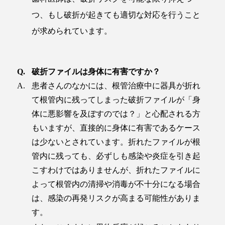
つ、もし破折が起きても適切な対応を行うこと
が求められています。
破折ファイルは身体に有害ですか？
患者さんのなかには、根管治療中に器具が折れ
て根管内に残ってしまった破折ファイルが「身
体に悪影響を及ぼすのでは？」と心配される方
もいますが、直接的に身体に有害であるケース
は少ないとされています。折れたファイルが根
管内に残っても、必ずしも感染や炎症を引き起
こすわけではありませんが、折れたファイルに
よって根管内の清掃や消毒が不十分になる場合
は、感染の再発リスクが高まる可能性がありま
す。