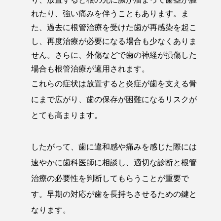
れたり、強い痛みを伴うこともあります。ま
た、過去に根管治療を受けた歯が再感染を起こ
し、再度治療が必要になる場合も少なくありま
せん。さらに、外傷などで歯の神経が損傷した
場合も根管治療が適用されます。
これらの症状は放置すると炎症が歯を支える骨
にまで広がり、歯の保存が困難になるリスクが
とても高まります。
したがって、歯に違和感や痛みを感じた際には
速やかに歯科医師に相談し、適切な診断と根管
治療の必要性を判断してもらうことが重要で
す。早期の対応が歯を長持ちさせるための鍵と
なります。