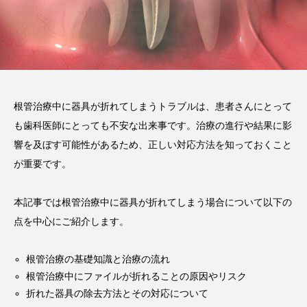
2026.02.03
注目のトピック
コラム
根管治療中に器具が折れてしまうトラブルは、患者さんにとって
も歯科医師にとっても不安な出来事です。治療の進行や結果に影
響を及ぼす可能性があるため、正しい対応方法を知っておくこと
が重要です。
本記事では根管治療中に器具が折れてしまう場合について以下の
点を中心にご紹介します。
根管治療の基礎知識と治療の流れ
根管治療中にファイルが折れることの原因やリスク
折れた器具の除去方法とその対応について