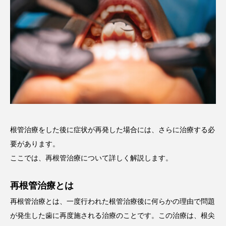
根管治療をした後に症状が再発した場合には、さらに治療する必
要があります。
ここでは、再根管治療について詳しく解説します。
再根管治療とは
再根管治療とは、一度行われた根管治療後に何らかの理由で問題
が発生した歯に再度施される治療のことです。この治療は、根尖