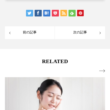
前の記事
次の記事
RELATED
