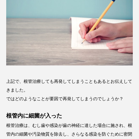
上記で、根管治療しても再発してしまうこともあるとお伝えして
きました。
ではどのようなことが要因で再発してしまうのでしょうか？
根管内に細菌が入った
根管治療は、むし歯や感染が歯の神経に達した場合に施され、根
管内の細菌や汚染物質を除去し、さらなる感染を防ぐために密閉