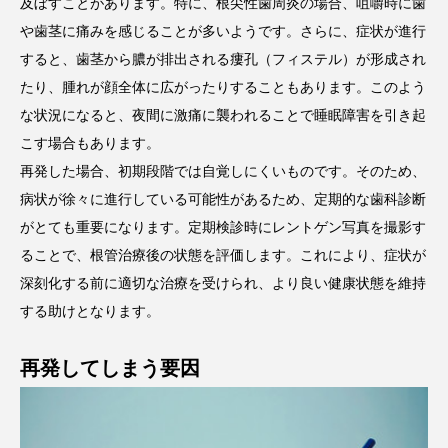
及ぼすことがあります。特に、根尖性歯周炎の場合、咀嚼時に歯
や歯茎に痛みを感じることが多いようです。さらに、症状が進行
すると、歯茎から膿が排出される瘻孔（フィステル）が形成され
たり、腫れが顔全体に広がったりすることもあります。このよう
な状況になると、夜間に激痛に襲われることで睡眠障害を引き起
こす場合もあります。
再発した場合、初期段階では自覚しにくいものです。そのため、
病状が徐々に進行している可能性があるため、定期的な歯科診断
がとても重要になります。定期検診時にレントゲン写真を撮影す
ることで、根管治療後の状態を評価します。これにより、症状が
深刻化する前に適切な治療を受けられ、より良い健康状態を維持
する助けとなります。
再発してしまう要因