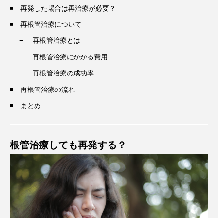
再発した場合は再治療が必要？
再根管治療について
再根管治療とは
再根管治療にかかる費用
再根管治療の成功率
再根管治療の流れ
まとめ
根管治療しても再発する？