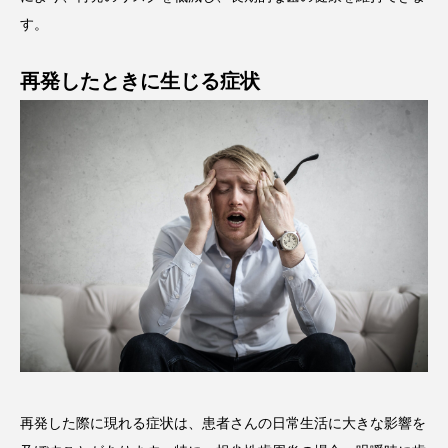
す。
再発したときに生じる症状
再発した際に現れる症状は、患者さんの日常生活に大きな影響を