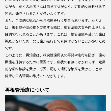
ながら、多くの患者さんは自覚症状がなく、定期的な歯科検診で
問題が発見されることが多いようです。
また、予防的な観点から再治療を行う場合もあります。たとえ
ば、被せ物や詰め物を交換する際に、根管治療の質を向上させる
目的で行われることがあります。これは、根管治療を受けた歯は
神経がないため、むし歯が進行しても気付かないことが多いため
です。
このように、再治療は、根尖性歯周炎の再発や進行を防ぎ、歯の
機能を保持するために重要です。症状の有無にかかわらず、定期
的な歯科検診を受け、必要に応じて適切な治療を受けることが、
健康な口内環境の維持につながります。
再根管治療について