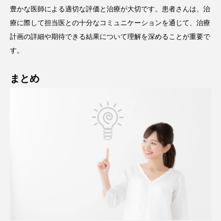
豊かな医師による適切な評価と治療が大切です。患者さんは、治
療に際して担当医との十分なコミュニケーションを通じて、治療
計画の詳細や期待できる結果について理解を深めることが重要で
す。
まとめ