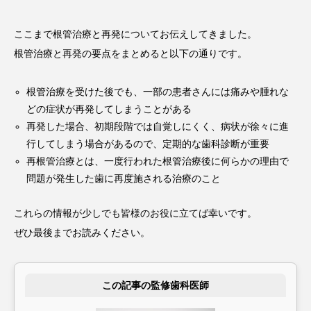
ここまで根管治療と再発についてお伝えしてきました。
根管治療と再発の要点をまとめると以下の通りです。
根管治療を受けた後でも、一部の患者さんには痛みや腫れな
どの症状が再発してしまうことがある
再発した場合、初期段階では自覚しにくく、病状が徐々に進
行してしまう場合があるので、定期的な歯科診断が重要
再根管治療とは、一度行われた根管治療後に何らかの理由で
問題が発生した歯に再度施される治療のこと
これらの情報が少しでも皆様のお役に立てば幸いです。
ぜひ最後までお読みください。
この記事の監修歯科医師