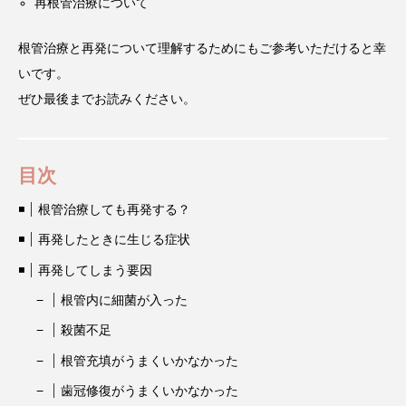
再根管治療について
根管治療と再発について理解するためにもご参考いただけると幸
いです。
ぜひ最後までお読みください。
目次
根管治療しても再発する？
再発したときに生じる症状
再発してしまう要因
根管内に細菌が入った
殺菌不足
根管充填がうまくいかなかった
歯冠修復がうまくいかなかった