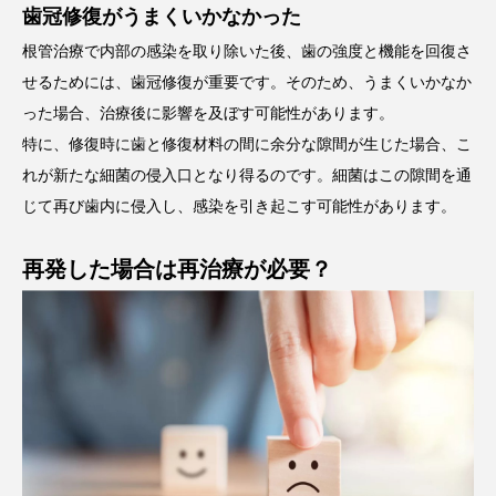
歯冠修復がうまくいかなかった
根管治療で内部の感染を取り除いた後、歯の強度と機能を回復さ
せるためには、歯冠修復が重要です。そのため、うまくいかなか
った場合、治療後に影響を及ぼす可能性があります。
特に、修復時に歯と修復材料の間に余分な隙間が生じた場合、こ
れが新たな細菌の侵入口となり得るのです。細菌はこの隙間を通
じて再び歯内に侵入し、感染を引き起こす可能性があります。
再発した場合は再治療が必要？